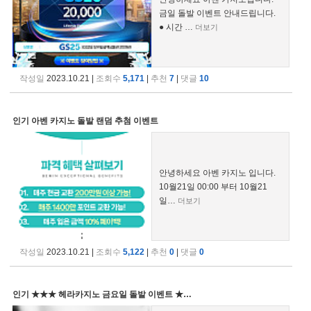
금일 돌발 이벤트 안내드립니다.
● 시간 …
더보기
작성일
2023.10.21 |
조회수
5,171
|
추천
7
|
댓글
10
인기
아벤 카지노 돌발 랜덤 추첨 이벤트
안녕하세요 아벤 카지노 입니다.
10월21일 00:00 부터 10월21
일…
더보기
작성일
2023.10.21 |
조회수
5,122
|
추천
0
|
댓글
0
인기
★★★ 헤라카지노 금요일 돌발 이벤트 ★…