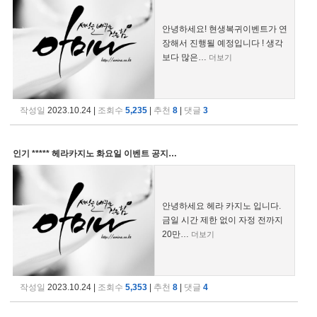
안녕하세요! 현생복귀이벤트가 연
장해서 진행될 예정입니다 ! 생각
보다 많은…
더보기
작성일
2023.10.24 |
조회수
5,235
|
추천
8
|
댓글
3
인기
***** 헤라카지노 화요일 이벤트 공지…
안녕하세요 헤라 카지노 입니다.
금일 시간 제한 없이 자정 전까지
20만…
더보기
작성일
2023.10.24 |
조회수
5,353
|
추천
8
|
댓글
4