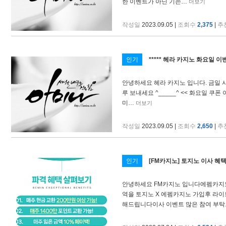
한 이벤트가 아닌 기존…
더보기
작성일
2023.09.05 |
조회수
2,375
|
추
인기
***** 헤라 카지노 화요일 이벤
안녕하세요 헤라 카지노 입니다. 금일 시
루 보내세요 ^_____^ << 화요일 쿠폰
미…
더보기
작성일
2023.09.05 |
조회수
2,650
|
추
인기
[FM카지노] 토지노 이사 혜
안녕하세요 FM카지노 입니다에펨카지
역을 토지노 X 에펨카지노 가입후 라
해드립니다이사 이벤트 많은 참여 