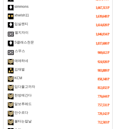
simmons
1,667,313 P
xhwlsh11
1,639,648 P
입실렌티
1,614,020 P
엘지자이
1,046,934 P
S클래스천문
1,037,600 P
스무스
969,612 P
애애하네
924,920 P
김재벌
903,889 P
KCM
858,348 P
입다물고까자
812,032 P
한방에간다
776,644 P
말보루레드
757,531 P
만수르다
729,142 P
불타는칼날
712,503 P