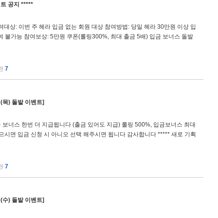
 공지 *****
여대상: 이번 주 헤라 입금 없는 회원 대상 참여방법: 당일 헤라 30만원 이상 입
 불가능 참여보상: 5만원 쿠폰(롤링300%, 최대 출금 5배) 입금 보너스 돌발
천
7
 (목) 돌발 이벤트]
금 보너스 한번 더 지급됩니다 (출금 있어도 지급) 롤링 500%, 입금보너스 최대
으시면 입금 신청 시 아니오 선택 해주시면 됩니다 감사합니다 ***** 새로 기획
천
7
 (수) 돌발 이벤트]