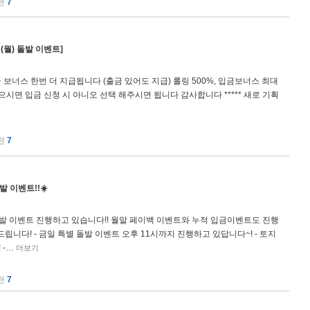
천
7
 (월) 돌발 이벤트]
금 보너스 한번 더 지급됩니다 (출금 있어도 지급) 롤링 500%, 입금보너스 최대
으시면 입금 신청 시 아니오 선택 해주시면 됩니다 감사합니다 ***** 새로 기획
천
7
 이벤트!!☀️
발 이벤트 진행하고 있습니다!! 월말 페이백 이벤트와 누적 입금이벤트도 진행
다! - 금일 특별 돌발 이벤트 오후 11시까지 진행하고 있답니다~! - 토지
 -…
더보기
천
7