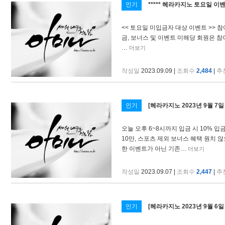
인기
***** 헤라카지노 토요일 이벤트
<< 토요일 미입금자 대상 이벤트 >> 참
금, 보너스 및 이벤트 미해당 회원은 참여
…
더보기
작성일
2023.09.09 |
조회수
2,484
|
추
인기
[헤라카지노 2023년 9월 7일
오늘 오후 6~8시까지 입금 시 10% 입
10만, 스포츠 제외 보너스 혜택 원치 않
한 이벤트가 아닌 기존…
더보기
작성일
2023.09.07 |
조회수
2,447
|
추
인기
[헤라카지노 2023년 9월 6일