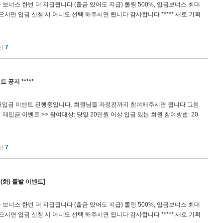
금 보너스 한번 더 지급됩니다 (출금 있어도 지급) 롤링 500%, 입금보너스 최대
으시면 입금 신청 시 아니오 선택 해주시면 됩니다 감사합니다 ***** 새로 기획
천
7
 공지 *****
 재입금 이벤트 진행중입니다. 회원님들 자정전까지 참여해주시면 됩니다 그럼
일 재입금 이벤트 >> 참여대상: 당일 20만원 이상 입금 있는 회원 참여방법: 20
천
7
 (화) 돌발 이벤트]
금 보너스 한번 더 지급됩니다 (출금 있어도 지급) 롤링 500%, 입금보너스 최대
으시면 입금 신청 시 아니오 선택 해주시면 됩니다 감사합니다 ***** 새로 기획