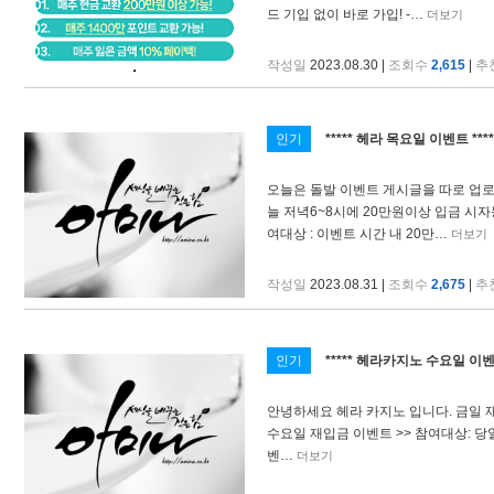
드 기입 없이 바로 가입! -…
더보기
작성일
2023.08.30 |
조회수
2,615
|
추
인기
***** 헤라 목요일 이벤트 ****
오늘은 돌발 이벤트 게시글을 따로 업로드
늘 저녁6~8시에 20만원이상 입금 시자
여대상 : 이벤트 시간 내 20만…
더보기
작성일
2023.08.31 |
조회수
2,675
|
추
인기
***** 헤라카지노 수요일 이벤트
안녕하세요 헤라 카지노 입니다. 금일 재
수요일 재입금 이벤트 >> 참여대상: 당일
벤…
더보기