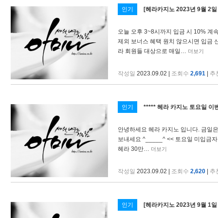
인기
[헤라카지노 2023년 9월 2일
오늘 오후 3~8시까지 입금 시 10% 계
제외 보너스 혜택 원치 않으시면 입금 신
라 회원들 대상으로 매일…
더보기
작성일
2023.09.02 |
조회수
2,691
|
추
인기
***** 헤라 카지노 토요일 이벤
안녕하세요 헤라 카지노 입니다. 금일
보내세요 ^_____^ << 토요일 미입금
헤라 30만…
더보기
작성일
2023.09.02 |
조회수
2,620
|
추
인기
[헤라카지노 2023년 9월 1일