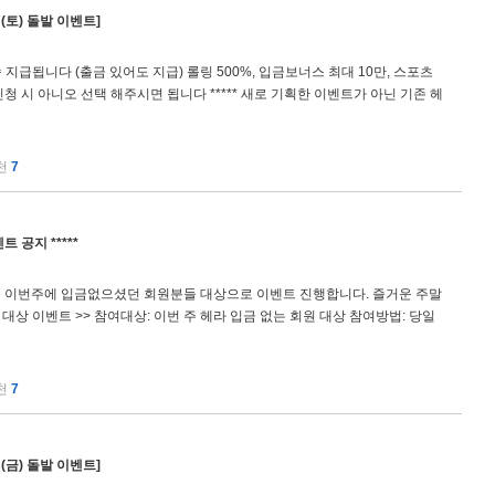
 (토) 돌발 이벤트]
속 지급됩니다 (출금 있어도 지급) 롤링 500%, 입금보너스 최대 10만, 스포츠
청 시 아니오 선택 해주시면 됩니다 ***** 새로 기획한 이벤트가 아닌 기존 헤
천
7
트 공지 *****
은 이번주에 입금없으셨던 회원분들 대상으로 이벤트 진행합니다. 즐거운 주말
자 대상 이벤트 >> 참여대상: 이번 주 헤라 입금 없는 회원 대상 참여방법: 당일
천
7
 (금) 돌발 이벤트]