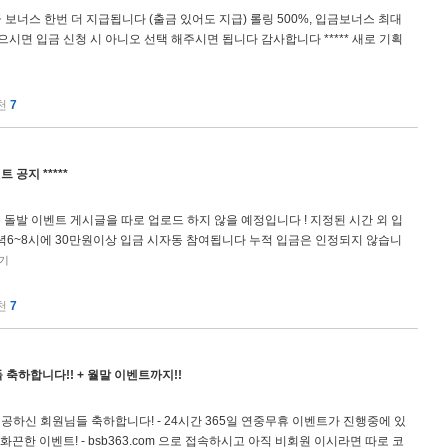
금 보너스 한번 더 지급됩니다 (출금 있어도 지급) 롤링 500%, 입금보너스 최대
으시면 입금 신청 시 아니오 선택 해주시면 됩니다 감사합니다 ***** 새로 기획
천
7
 공지 *****
 돌발 이벤트 게시글을 따로 업로드 하지 않을 예정입니다 ! 지정된 시간 외 입
저녁6~8시에 30만원이상 입금 시자동 참여됩니다 누적 입금은 인정되지 않습니
기
천
7
축하합니다!! + 월말 이벤트까지!!
공하신 회원님들 축하합니다! - 24시간 365일 연중무휴 이벤트가 진행중에 있
끈한 이벤트! - bsb363.com 으로 접속하시고 아직 비회원 이시라면 따로 코