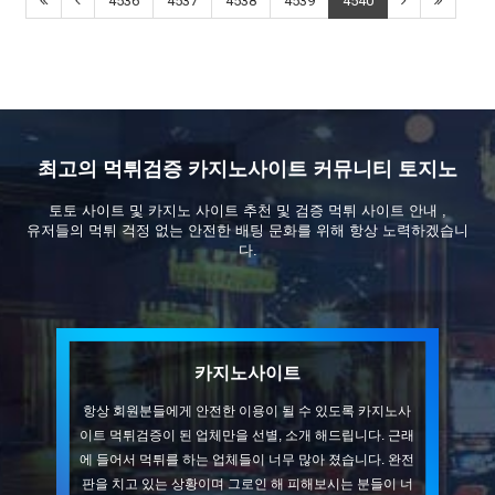
4536
4537
4538
4539
4540
최고의 먹튀검증 카지노사이트 커뮤니티 토지노
토토 사이트 및 카지노 사이트 추천 및 검증 먹튀 사이트 안내 ,
유저들의 먹튀 걱정 없는 안전한 배팅 문화를 위해 항상 노력하겠습니
다.
카지노사이트
항상 회원분들에게 안전한 이용이 될 수 있도록 카지노사
이트 먹튀검증이 된 업체만을 선별, 소개 해드립니다. 근래
에 들어서 먹튀를 하는 업체들이 너무 많아 졌습니다. 완전
판을 치고 있는 상황이며 그로인 해 피해보시는 분들이 너