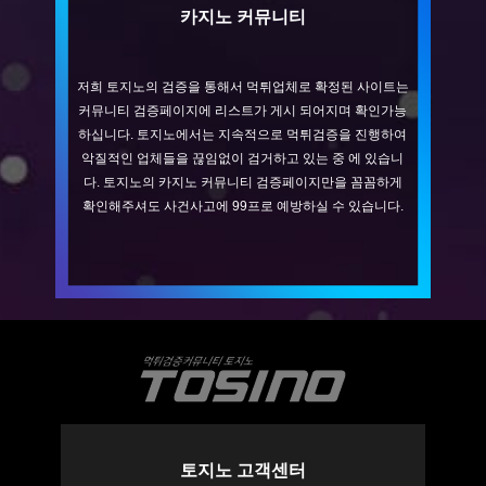
카지노 커뮤니티
저희 토지노의 검증을 통해서 먹튀업체로 확정된 사이트는
커뮤니티 검증페이지에 리스트가 게시 되어지며 확인가능
하십니다. 토지노에서는 지속적으로 먹튀검증을 진행하여
악질적인 업체들을 끊임없이 검거하고 있는 중 에 있습니
다. 토지노의 카지노 커뮤니티 검증페이지만을 꼼꼼하게
확인해주셔도 사건사고에 99프로 예방하실 수 있습니다.
토지노 고객센터