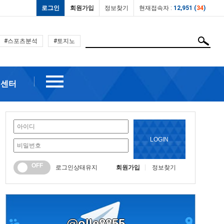
로그인
회원가입
정보찾기
현재접속자 :
12,951 (
34
)
#스포츠분석
#토지노
객센터
LOGIN
OFF
로그인상태유지
회원가입
정보찾기
@olle8855