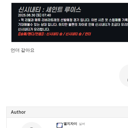
언더 같아요
Author
엘지자이
실버