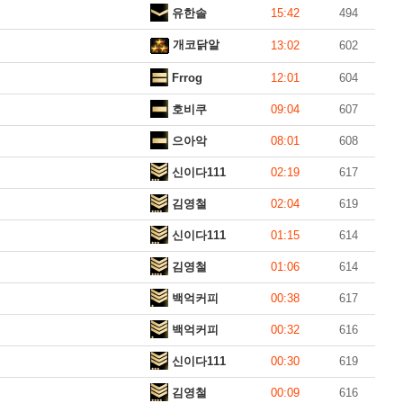
유한솔
15:42
494
개코닭알
13:02
602
Frrog
12:01
604
호비쿠
09:04
607
으아악
08:01
608
신이다111
02:19
617
김영철
02:04
619
신이다111
01:15
614
김영철
01:06
614
백억커피
00:38
617
백억커피
00:32
616
신이다111
00:30
619
김영철
00:09
616