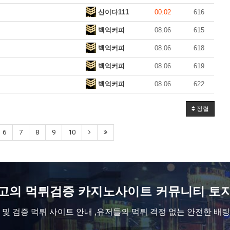
신이다111
00:02
616
백억커피
08.06
615
백억커피
08.06
618
백억커피
08.06
619
백억커피
08.06
622
정렬
6
7
8
9
10
고의 먹튀검증 카지노사이트 커뮤니티 토
및 검증 먹튀 사이트 안내 ,
유저들의 먹튀 걱정 없는 안전한 배팅