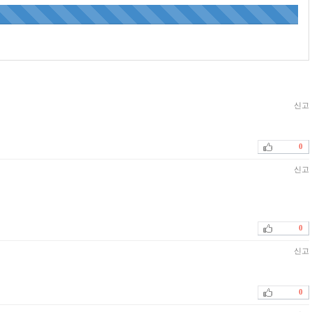
신고
0
신고
0
신고
0