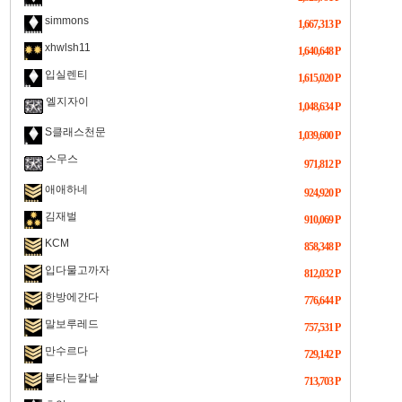
simmons
1,667,313 P
xhwlsh11
1,640,648 P
입실렌티
1,615,020 P
엘지자이
1,048,634 P
S클래스천문
1,039,600 P
스무스
971,812 P
애애하네
924,920 P
김재벌
910,069 P
KCM
858,348 P
입다물고까자
812,032 P
한방에간다
776,644 P
말보루레드
757,531 P
만수르다
729,142 P
불타는칼날
713,703 P