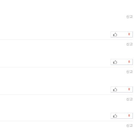
신고
0
신고
0
신고
0
신고
0
신고