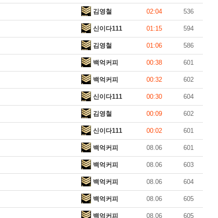
김영철
02:04
536
신이다111
01:15
594
김영철
01:06
586
백억커피
00:38
601
백억커피
00:32
602
신이다111
00:30
604
김영철
00:09
602
신이다111
00:02
601
백억커피
08.06
601
백억커피
08.06
603
백억커피
08.06
604
백억커피
08.06
605
백억커피
08.06
605