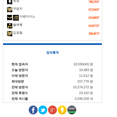
흐앙
700,256 P
무법자
672,944 P
아벤카지노
655,600 P
블랙록
614,973 P
김영철
598,407 P
접속통계
현재 접속자
10,530(43) 명
오늘 방문자
10,383 명
어제 방문자
11,512 명
최대방문
157,776 명
전체 방문자
10,274,272 명
전체 회원수
23,102 명
전체 게시물
3,246,528 개