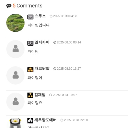
5
Comments
스무스
2025.08.30 04:08
파이팅입니다
엘지자이
2025.08.30 08:14
파이팅
개코닭알
2025.08.30 13:27
파이팅여
김재벌
2025.08.31 10:07
파이팅요
새우깡포에버
2025.08.31 22:50
건승하시길요