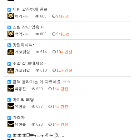
세팅 깔끔하게 완료
백억커피
603
9시간전
스릴 장난 없음 ㄷ
백억커피
603
9시간전
맛점하세여~
개코닭알
614
10시간전
주말 잘 보내세요~
개코닭알
613
11시간전
금액 올라가는 게 다르네요 ㅋㅋ
박동진
620
14시간전
마지막 베팅
유한솔
627
14시간전
가즈아
유한솔
623
14시간전
❗❗❗❗❗❗❗❗❗❗❗❒❤️●'◡'● ✌️ ☀️ [8. …