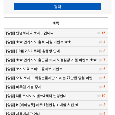
제목
[알림]
안녕하세요 토지노입니다.
15
[알림]
★★ 얀카지노 출석 지원 이벤트 ★★
4
[알림]
[10월 2,3,4 주차] 활동왕 안내
8
[알림]
★★ 얀카지노 출근길 커피 & 점심값 지원 이벤트 ★★
7
[알림]
토지노 X 스피드 콜라보 이벤트
5
[알림]
오직 토지노 회원분들께만 드리는 77만원 당첨 이벤트!
5
[알림]
비추천 기능 중지
5
[알림]
6월 토지노 이벤트&혜택 변경안내.
10
[알림]
▶️ [케이슬롯] 매주 1천만원 + 매일 치킨 ◀️
2
[알림]
자유게시판 안내
9