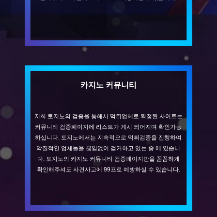
카지노 커뮤니티
저희 토지노의 검증을 통해서 먹튀업체로 확정된 사이트는
커뮤니티 검증페이지에 리스트가 게시 되어지며 확인가능
하십니다. 토지노에서는 지속적으로 먹튀검증을 진행하여
악질적인 업체들을 끊임없이 검거하고 있는 중 에 있습니
다. 토지노의 카지노 커뮤니티 검증페이지만을 꼼꼼하게
확인해주셔도 사건사고에 99프로 예방하실 수 있습니다.