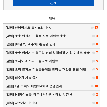
제목
[알림]
안녕하세요 토지노입니다.
15
[알림]
★★ 얀카지노 출석 지원 이벤트 ★★
4
[알림]
[10월 2,3,4 주차] 활동왕 안내
8
[알림]
★★ 얀카지노 출근길 커피 & 점심값 지원 이벤트 ★★
7
[알림]
토지노 X 스피드 콜라보 이벤트
5
[알림]
오직 토지노 회원분들께만 드리는 77만원 당첨 이벤트!
5
[알림]
비추천 기능 중지
5
[알림]
6월 토지노 이벤트&혜택 변경안내.
10
[알림]
▶️ [케이슬롯] 매주 1천만원 + 매일 치킨 ◀️
2
[알림]
자유게시판 안내
9