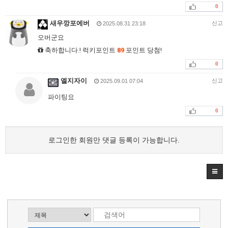
0
새우깡포에버
신고
2025.08.31 23:18
오버군요
축하합니다.! 럭키포인트
89
포인트 당첨!
0
엘지자이
신고
2025.09.01 07:04
파이팅요
0
로그인한 회원만 댓글 등록이 가능합니다.