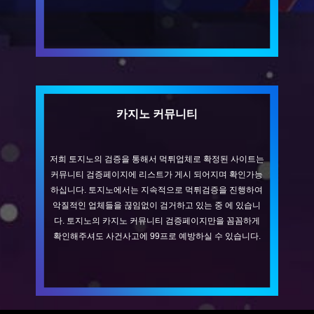
카지노 커뮤니티
저희 토지노의 검증을 통해서 먹튀업체로 확정된 사이트는
커뮤니티 검증페이지에 리스트가 게시 되어지며 확인가능
하십니다. 토지노에서는 지속적으로 먹튀검증을 진행하여
악질적인 업체들을 끊임없이 검거하고 있는 중 에 있습니
다. 토지노의 카지노 커뮤니티 검증페이지만을 꼼꼼하게
확인해주셔도 사건사고에 99프로 예방하실 수 있습니다.