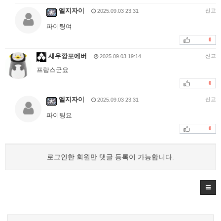
엘지자이
신고
2025.09.03 23:31
파이팅여
0
새우깡포에버
신고
2025.09.03 19:14
프랑스군요
0
엘지자이
신고
2025.09.03 23:31
파이팅요
0
로그인한 회원만 댓글 등록이 가능합니다.