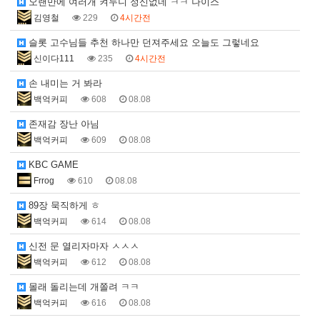
오랜만에 여러개 켜두니 정신없네 ㅋㅋ 나이스
김영철
229
4시간전
슬롯 고수님들 추천 하나만 던져주세요 오늘도 그렇네요
신이다111
235
4시간전
손 내미는 거 봐라
백억커피
608
08.08
존재감 장난 아님
백억커피
609
08.08
KBC GAME
Frrog
610
08.08
89장 묵직하게 ㅎ
백억커피
614
08.08
신전 문 열리자마자 ㅅㅅㅅ
백억커피
612
08.08
몰래 돌리는데 개쫄려 ㅋㅋ
백억커피
616
08.08