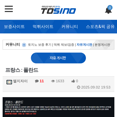
0
보증사이트
먹튀사이트
커뮤니티
스포츠&픽 공유
커뮤니티
토지노 보증 후기
|
먹튀 제보/검증
|
자유게시판
|
분쟁게시판
프랑스 : 폴란드
엘지자이
11
1633
0
2025.09.02 19:53