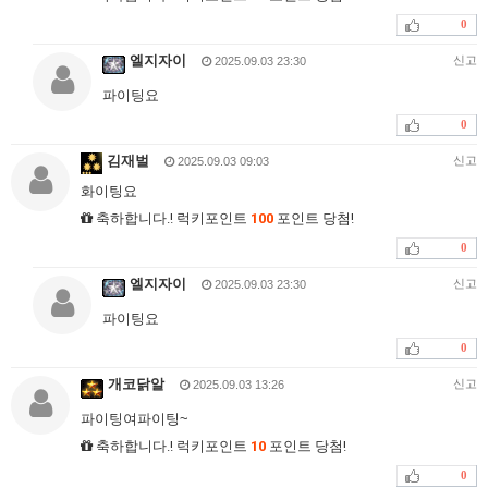
0
엘지자이
신고
2025.09.03 23:30
파이팅요
0
김재벌
신고
2025.09.03 09:03
화이팅요
축하합니다.! 럭키포인트
100
포인트 당첨!
0
엘지자이
신고
2025.09.03 23:30
파이팅요
0
개코닭알
신고
2025.09.03 13:26
파이팅여파이팅~
축하합니다.! 럭키포인트
10
포인트 당첨!
0