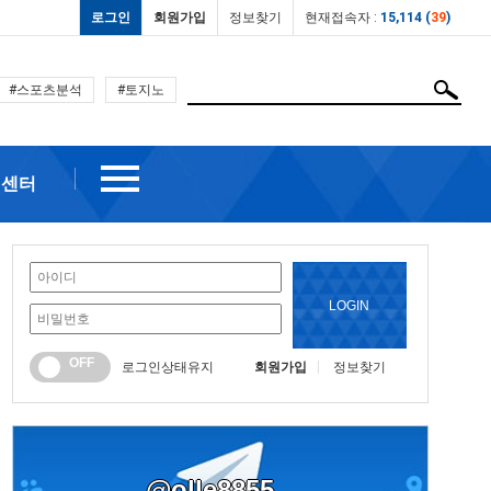
로그인
회원가입
정보찾기
현재접속자 :
15,114 (
39
)
#스포츠분석
#토지노
객센터
LOGIN
OFF
로그인상태유지
회원가입
정보찾기
@olle8855