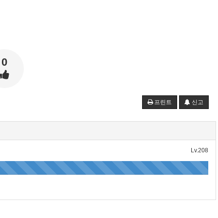
0
프린트
신고
Lv.208