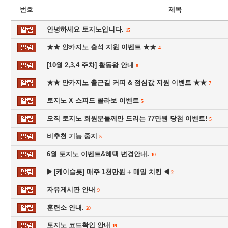
번호
제목
안녕하세요 토지노입니다.
15
★★ 얀카지노 출석 지원 이벤트 ★★
4
[10월 2,3,4 주차] 활동왕 안내
8
★★ 얀카지노 출근길 커피 & 점심값 지원 이벤트 ★★
7
토지노 X 스피드 콜라보 이벤트
5
오직 토지노 회원분들께만 드리는 77만원 당첨 이벤트!
5
비추천 기능 중지
5
6월 토지노 이벤트&혜택 변경안내.
10
▶️ [케이슬롯] 매주 1천만원 + 매일 치킨 ◀️
2
자유게시판 안내
9
훈련소 안내.
20
토지노 코드확인 안내
19