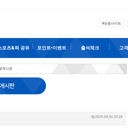
#보증사이트
스포츠&픽 공유
포인트•이벤트
출석체크
고
쟁게시판
2025.09.04 20:29