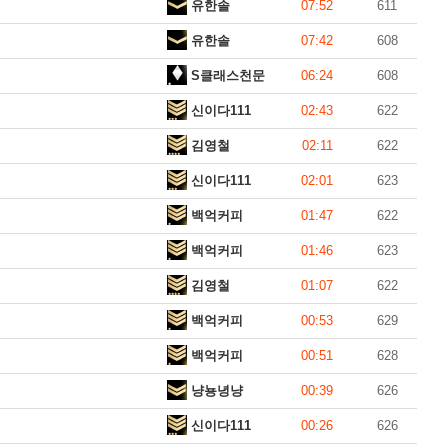
유한솔
07:52
611
유한솔
07:42
608
S클래스천문
06:24
608
신이다111
02:43
622
김영철
02:11
622
신이다111
02:01
623
백억커피
01:47
622
백억커피
01:46
623
김영철
01:07
622
백억커피
00:53
629
백억커피
00:51
628
냥뇽녕냥
00:39
626
신이다111
00:26
626