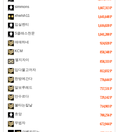
simmons
1,667,313 P
xhwlsh11
1,641,648 P
입실렌티
1,616,020 P
S클래스천문
1,041,200 P
애애하네
924,920 P
KCM
858,348 P
엘지자이
858,333 P
입다물고까자
812,032 P
한방에간다
776,644 P
말보루레드
757,531 P
만수르다
729,142 P
불타는칼날
714,903 P
흐앙
700,256 P
무법자
672,944 P
아벤카지노