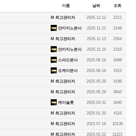
이름
날짜
조회
M
최고관리자
2025.12.12
2212
얀카지노본사
2025.11.22
2148
M
최고관리자
2025.11.13
2354
얀카지노본사
2025.11.10
2310
스피드본사
2025.06.16
3498
오케이본사
2025.06.16
3315
M
최고관리자
2025.05.29
3188
M
최고관리자
2025.05.29
3843
케이슬롯
2025.03.31
3440
M
최고관리자
2025.01.20
4116
M
최고관리자
2023.07.19
10136
M
최고관리자
2023.02.22
11221