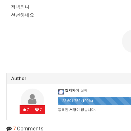
저녁되니
선선하네요
Author
엘지자이
실버
23,601,752 (100%)
7
7
등록된 서명이 없습니다.
7
Comments