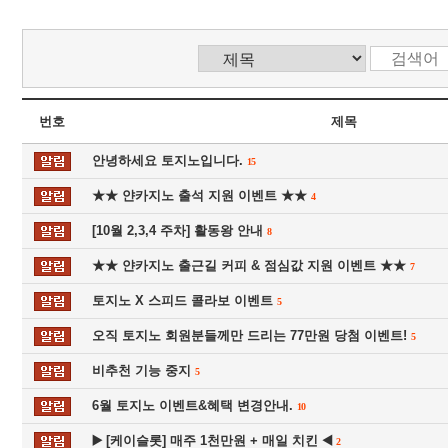
번호
제목
안녕하세요 토지노입니다.
15
★★ 얀카지노 출석 지원 이벤트 ★★
4
[10월 2,3,4 주차] 활동왕 안내
8
★★ 얀카지노 출근길 커피 & 점심값 지원 이벤트 ★★
7
토지노 X 스피드 콜라보 이벤트
5
오직 토지노 회원분들께만 드리는 77만원 당첨 이벤트!
5
비추천 기능 중지
5
6월 토지노 이벤트&혜택 변경안내.
10
▶️ [케이슬롯] 매주 1천만원 + 매일 치킨 ◀️
2