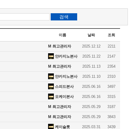
이름
날짜
조회
M
최고관리자
2025.12.12
2211
얀카지노본사
2025.11.22
2147
M
최고관리자
2025.11.13
2354
얀카지노본사
2025.11.10
2310
스피드본사
2025.06.16
3497
오케이본사
2025.06.16
3315
M
최고관리자
2025.05.29
3187
M
최고관리자
2025.05.29
3843
케이슬롯
2025.03.31
3439