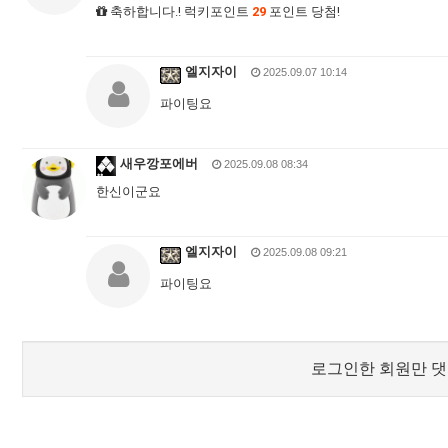
축하합니다.! 럭키포인트
29
포인트 당첨!
엘지자이
2025.09.07 10:14
파이팅요
새우깡포에버
2025.09.08 08:34
한신이군요
엘지자이
2025.09.08 09:21
파이팅요
로그인한 회원만 댓