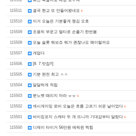
115511
결국 현교 또 안들어왔네요
1
115510
이거 오늘은 기분좋게 챙김 오호
115509
조용히 부운고 멀티로 손풀기 한번봄
115508
오늘 슬롯 뭐보죠 뭐가 괜찮나요 왜이럴까요
115507
개덥다
115506
[8. 7.맛집!!]
115505
기분 완전 최고 ㅅㅅ
115504
달달하게 적립
115503
분노벳 때리지 마라 ㅠㅠ
1
115502
섹시게이밍 로비 오늘은 흐름 고르기 쉬운 날이었다
1
115501
바이킹포지 스캐터 두 개 뜨니까 기대감부터 달랐다
1
115500
디제이 타이거 56만원 에픽윈 찍힘