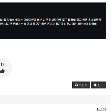
0
프린트
신고
Lv.208