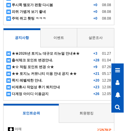
루시쪽 템포가 편함 다시봄
+0
08.08
피쥐 가볍게 보기 좋네
+0
08.08
주먹 쥐고 홧팅 ㅋㅋㅋ
+0
08.08
공지사항
이벤트
설문조사
★★2026년 토지노 대규모 리뉴얼 안내★★
+3
01.27
출석체크 포인트 변경안내.
+28
01.04
★☆ 적립 포인트 변경 ☆★
+9
07.26
★★ 토지노 커뮤니티 이용 안내 공지 ★★
+21
05.17
쪽지 레벨제한 안내.
+20
12.28
비제휴사 작업성 후기 퇴치안내
+23
12.06
다계정 아이디 이용금지
+26
12.05
포인트순위
회원랭킹
아재
2,529,791 P