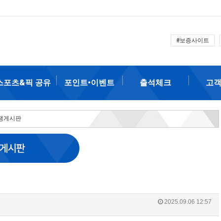
#보증사이트
스포츠&픽 공유
포인트•이벤트
출석체크
고
쟁게시판
2025.09.06 12:57