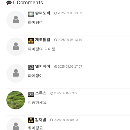
6
Comments
슈퍼노바
2025.09.06 13:09
화이팅여
개코닭알
2025.09.06 13:19
파이팅여 파이팅
엘지자이
2025.09.06 17:07
파이팅여
스무스
2025.09.07 03:53
건승하세요
김재벌
2025.09.07 09:23
화이팅요