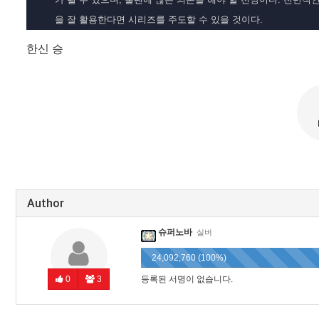
을 잘 활용한다면 시리즈를 주도할 수 있을 것이다.
한신 승
Author
슈퍼노바
실버
24,092,760 (100%)
0
3
등록된 서명이 없습니다.