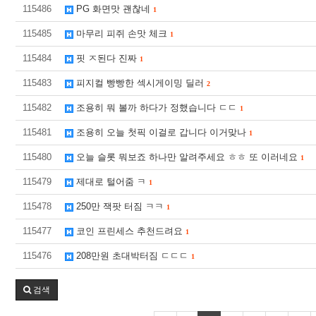
115486
PG 화면맛 괜찮네
1
115485
마무리 피쥐 손맛 체크
1
115484
핏 ㅈ된다 진짜
1
115483
피지컬 빵빵한 섹시게이밍 딜러
2
115482
조용히 뭐 볼까 하다가 정했습니다 ㄷㄷ
1
115481
조용히 오늘 첫픽 이걸로 갑니다 이거맞나
1
115480
오늘 슬롯 뭐보죠 하나만 알려주세요 ㅎㅎ 또 이러네요
1
115479
제대로 털어줌 ㅋ
1
115478
250만 잭팟 터짐 ㅋㅋ
1
115477
코인 프린세스 추천드려요
1
115476
208만원 초대박터짐 ㄷㄷㄷ
1
검색