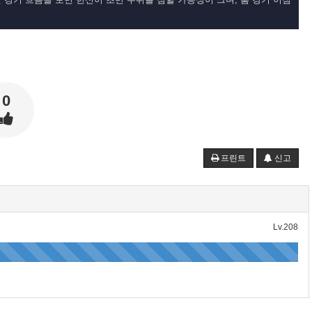
0
프린트
신고
Lv.208