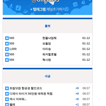
룰렛
500
한폴낙멈춰
01-12
500
보돌맘
01-12
1,000
아리송
01-12
500
워커힐호텔
01-12
500
혁사랑
01-12
새글
트립닷컴 항공권 할인코드
+0
08.07
디제이 타이거 56만원 에픽윈 찍힘
+0
08.07
역시 어려워...
+0
08.07
텔레
+1
08.07