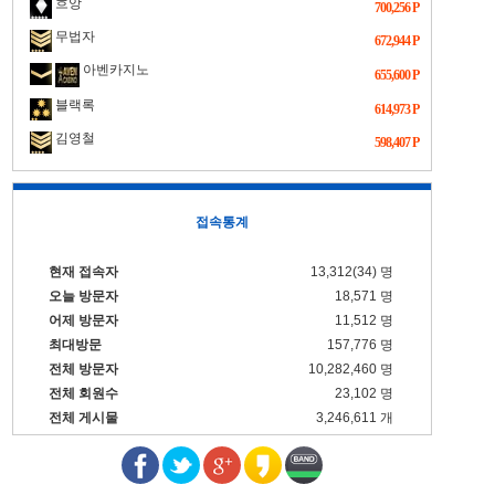
흐앙
700,256 P
무법자
672,944 P
아벤카지노
655,600 P
블랙록
614,973 P
김영철
598,407 P
접속통계
현재 접속자
13,312(34) 명
오늘 방문자
18,571 명
어제 방문자
11,512 명
최대방문
157,776 명
전체 방문자
10,282,460 명
전체 회원수
23,102 명
전체 게시물
3,246,611 개