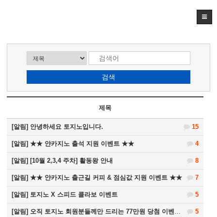
제목
[알림]
안녕하세요 토지노입니다.
15
[알림]
★★ 얀카지노 출석 지원 이벤트 ★★
4
[알림]
[10월 2,3,4 주차] 활동왕 안내
8
[알림]
★★ 얀카지노 출근길 커피 & 점심값 지원 이벤트 ★★
7
[알림]
토지노 X 스피드 콜라보 이벤트
5
[알림]
오직 토지노 회원분들께만 드리는 77만원 당첨 이벤트!
5