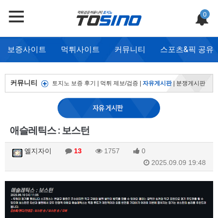
0
보증사이트
먹튀사이트
커뮤니티
스포츠&픽 공유
커뮤니티
토지노 보증 후기
|
먹튀 제보/검증
|
자유게시판
|
분쟁게시판
애슬레틱스 : 보스턴
엘지자이
13
1757
0
2025.09.09 19:48