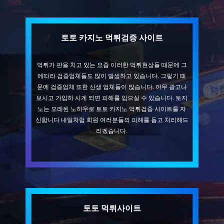
토토 카지노 먹튀검증 사이트
먹튀가 판을 치고 있는 요즘 이러한 먹튀현상들 때문에 그
에따라 검증업체들도 많이 발생하고 있습니다. 그렇기 때
문에 검증업체 또한 신생 업체들이 많습니다. 아무 광고나
보시고 가입하 시게 되면 피해를 입으실 수 있습니다. 토지
노는 오래된 노하우로 토토 카지노 먹튀검증 사이트를 자
신합니다 내일처럼 회원 여러분들의 피해를 돕고 처리해드
리겠습니다.
토토 먹튀사이트