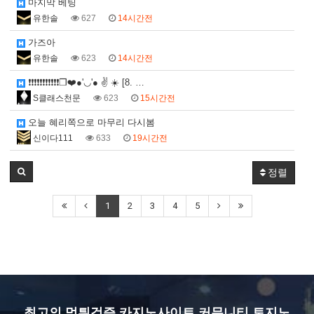
마지막 베팅
유한솔
627
14시간전
가즈아
유한솔
623
14시간전
❗❗❗❗❗❗❗❗❗❗❗❒❤️●'◡'● ✌️ ☀️ [8. …
S클래스천문
623
15시간전
오늘 혜리쪽으로 마무리 다시봄
신이다111
633
19시간전
정렬
1
2
3
4
5
최고의 먹튀검증 카지노사이트 커뮤니티 토지노