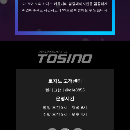
다. 토지노의 카지노 커뮤니티 검증페이지만을 꼼꼼하게
확인해주셔도 사건사고에 99프로 예방하실 수 있습니다.
토지노 고객센터
텔레그램 | @olle8855
운영시간
평일 오전 9시 - 저녁 9시
주말 오전 9시 - 오후 4시