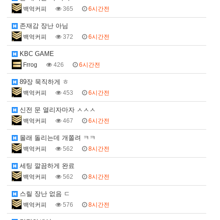
백억커피
365
6시간전
존재감 장난 아님
백억커피
372
6시간전
KBC GAME
Frrog
426
6시간전
89장 묵직하게 ㅎ
백억커피
453
6시간전
신전 문 열리자마자 ㅅㅅㅅ
백억커피
467
6시간전
몰래 돌리는데 개쫄려 ㅋㅋ
백억커피
562
8시간전
세팅 깔끔하게 완료
백억커피
562
8시간전
스릴 장난 없음 ㄷ
백억커피
576
8시간전