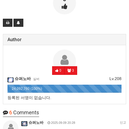
Author
0
3
슈퍼노바
Lv.208
실버
24,092,760 (100%)
등록된 서명이 없습니다.
6
Comments
슈퍼노바
신고
2025.09.09 20:28