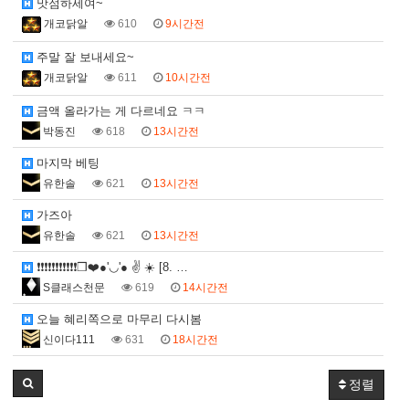
맛점하세여~
개코닭알
610
9시간전
주말 잘 보내세요~
개코닭알
611
10시간전
금액 올라가는 게 다르네요 ㅋㅋ
박동진
618
13시간전
마지막 베팅
유한솔
621
13시간전
가즈아
유한솔
621
13시간전
❗❗❗❗❗❗❗❗❗❗❗❒❤️●'◡'● ✌️ ☀️ [8. …
S클래스천문
619
14시간전
오늘 혜리쪽으로 마무리 다시봄
신이다111
631
18시간전
정렬