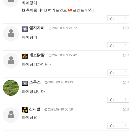
화이팅여
축하합니다.! 럭키포인트
69
포인트 당첨!
0
엘지자이
신고
2025.09.09 21:22
파이팅여
0
개코닭알
신고
2025.09.09 22:42
파이팅여파이팅~
0
스무스
신고
2025.09.10 03:49
파이팅입니다
0
김재벌
신고
2025.09.10 06:18
파이팅요
0