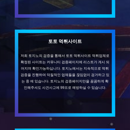
토토 먹튀사이트
저희 토지노의 검증을 통해서 토토 먹튀사이트 먹튀업체로
확정된 사이트는 커뮤니티 검증페이지에 리스트가 게시 되
어지며 확인가능하십니다. 토지노에서는 지속적으로 먹튀
검증을 진행하여 악질적인 업체들을 끊임없이 검거하고 있
는 중 에 있습니다. 토지노의 검증페이지만을 꼼꼼하게 확
인해주셔도 사건사고에 99프로 예방하실 수 있습니다.