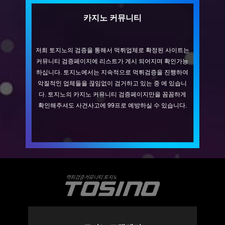
카지노 커뮤니티
저희 토지노의 검증을 통해서 먹튀업체로 확정된 사이트는
커뮤니티 검증페이지에 리스트가 게시 되어지며 확인가능
하십니다. 토지노에서는 지속적으로 먹튀검증을 진행하여
악질적인 업체들을 끊임없이 검거하고 있는 중 에 있습니
다. 토지노의 카지노 커뮤니티 검증페이지만을 꼼꼼하게
확인해주셔도 사건사고에 99프로 예방하실 수 있습니다.