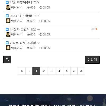
27장 퍼부어주네 ㄹㅇ
백억커피
602
08.05
달달하게 수확함 ㅋㅋ
백억커피
600
08.05
아 진짜 고민이네요 ㅠ
1
백억커피
605
08.05
이집트 파워 초대박 ㅎ
백억커피
605
08.05
정렬
1
2
3
4
5