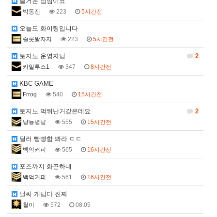
즐거운 점심이요
박동진
223
5시간전
오늘도 화이팅입니다
슬롯왕자지
223
5시간전
토지노 운영자님
2
카일루스1
347
8시간전
KBC GAME
Frrog
540
15시간전
토지노 먹튀난거같은데요
2
냥뇽녕냥
555
15시간전
딜러 빵빵함 봐라 ㄷㄷ
백억커피
565
16시간전
포즈까지 화끈하네
백억커피
561
16시간전
날씨 개덥다 진짜
철이
572
08.05