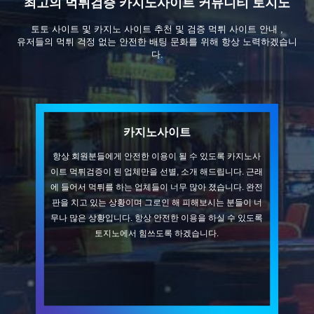
최고의 먹튀검증 카지노사이트 커뮤니티 토지노
토토 사이트 및 카지노 사이트 추천 및 검증 먹튀 사이트 안내 ,
유저들의 먹튀 걱정 없는 안전한 배팅 문화를 위해 항상 노력하겠습니
다.
카지노사이트
항상 회원분들에게 안전한 이용이 될 수 있도록 카지노사
이트 먹튀검증이 된 업체만을 선별, 소개 해드립니다. 근래
에 들어서 먹튀를 하는 업체들이 너무 많아 졌습니다. 완전
판을 치고 있는 상황이며 그로인 해 피해보시는 분들이 너
무나 많은 상황입니다. 항상 안전한 이용을 하실 수 있도록
토지노에서 힘쓰도록 하겠습니다.