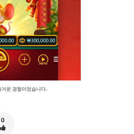
즐거운 경험이었습니다.
0