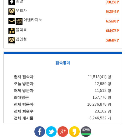
흐앙
700,256 P
무법자
672,944 P
아벤카지노
655,600 P
블랙록
614,973 P
김영철
598,407 P
접속통계
현재 접속자
11,518(41) 명
오늘 방문자
12,989 명
어제 방문자
11,512 명
최대방문
157,776 명
전체 방문자
10,276,878 명
전체 회원수
23,102 명
전체 게시물
3,246,532 개