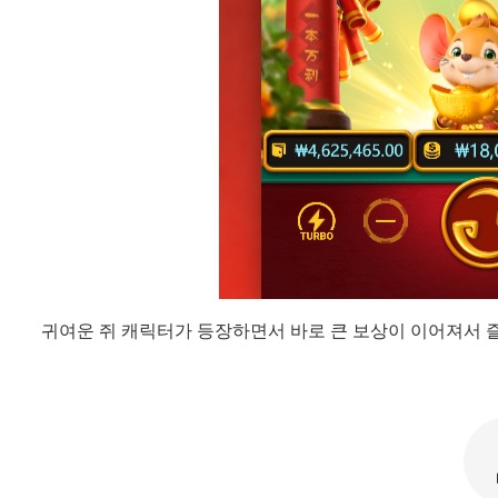
귀여운 쥐 캐릭터가 등장하면서 바로 큰 보상이 이어져서 