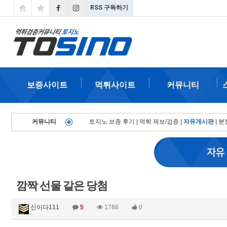
RSS 구독하기
보증사이트
먹튀사이트
커뮤니티
커뮤니티
토지노 보증 후기
|
먹튀 제보/검증
|
자유게시판
|
분
깜짝 선물 같은 당첨
신이다111
5
1788
0