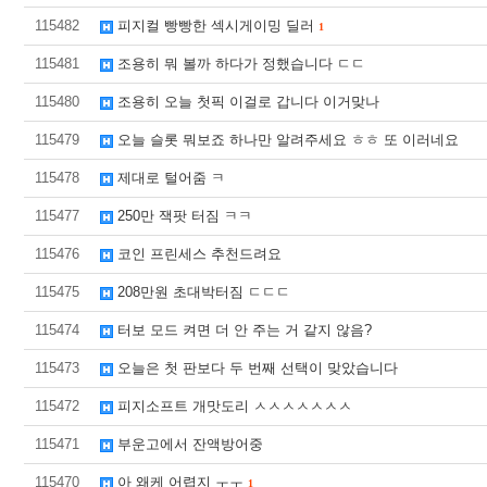
115482
피지컬 빵빵한 섹시게이밍 딜러
1
115481
조용히 뭐 볼까 하다가 정했습니다 ㄷㄷ
115480
조용히 오늘 첫픽 이걸로 갑니다 이거맞나
115479
오늘 슬롯 뭐보죠 하나만 알려주세요 ㅎㅎ 또 이러네요
115478
제대로 털어줌 ㅋ
115477
250만 잭팟 터짐 ㅋㅋ
115476
코인 프린세스 추천드려요
115475
208만원 초대박터짐 ㄷㄷㄷ
115474
터보 모드 켜면 더 안 주는 거 같지 않음?
115473
오늘은 첫 판보다 두 번째 선택이 맞았습니다
115472
피지소프트 개맛도리 ㅅㅅㅅㅅㅅㅅㅅ
115471
부운고에서 잔액방어중
115470
아 왜케 어렵지 ㅜㅜ
1