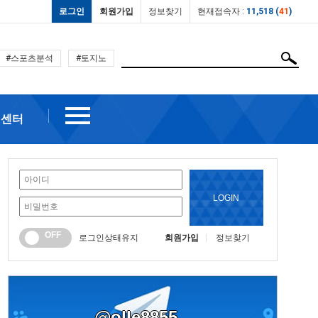
로그인
회원가입
정보찾기
현재접속자 :
11,518 (
41
)
#스포츠분석
#토지노
객센터
LOGIN
OFF
로그인상태유지
회원가입
정보찾기
@olle8855