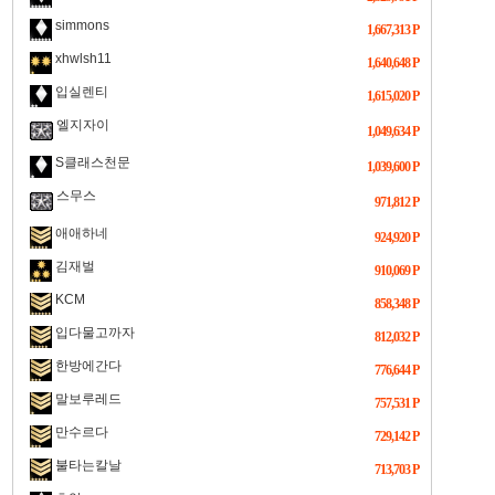
simmons
1,667,313 P
xhwlsh11
1,640,648 P
입실렌티
1,615,020 P
엘지자이
1,049,634 P
S클래스천문
1,039,600 P
스무스
971,812 P
애애하네
924,920 P
김재벌
910,069 P
KCM
858,348 P
입다물고까자
812,032 P
한방에간다
776,644 P
말보루레드
757,531 P
만수르다
729,142 P
불타는칼날
713,703 P