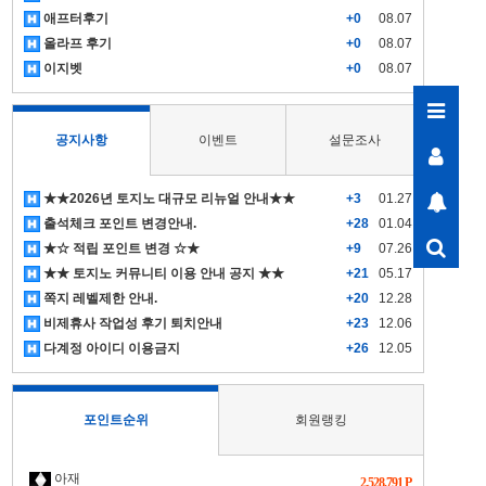
애프터후기
+0
08.07
올라프 후기
+0
08.07
이지벳
+0
08.07
공지사항
이벤트
설문조사
★★2026년 토지노 대규모 리뉴얼 안내★★
+3
01.27
출석체크 포인트 변경안내.
+28
01.04
★☆ 적립 포인트 변경 ☆★
+9
07.26
★★ 토지노 커뮤니티 이용 안내 공지 ★★
+21
05.17
쪽지 레벨제한 안내.
+20
12.28
비제휴사 작업성 후기 퇴치안내
+23
12.06
다계정 아이디 이용금지
+26
12.05
포인트순위
회원랭킹
아재
2,528,791 P