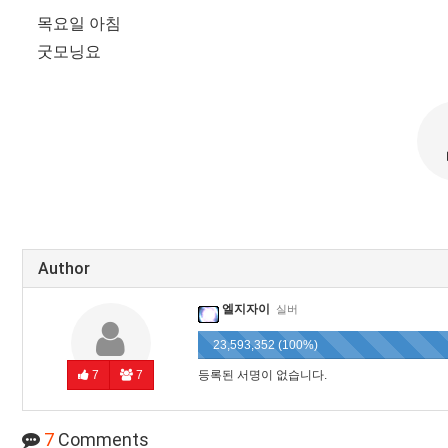
목요일 아침
굿모닝요
Author
엘지자이
실버
23,593,352 (100%)
7
7
등록된 서명이 없습니다.
7
Comments