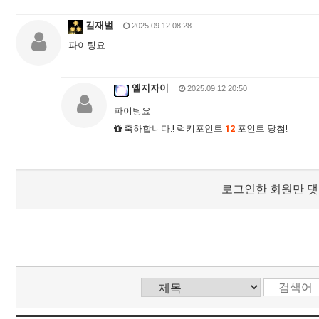
김재벌
2025.09.12 08:28
파이팅요
엘지자이
2025.09.12 20:50
파이팅요
축하합니다.! 럭키포인트
12
포인트 당첨!
로그인한 회원만 댓