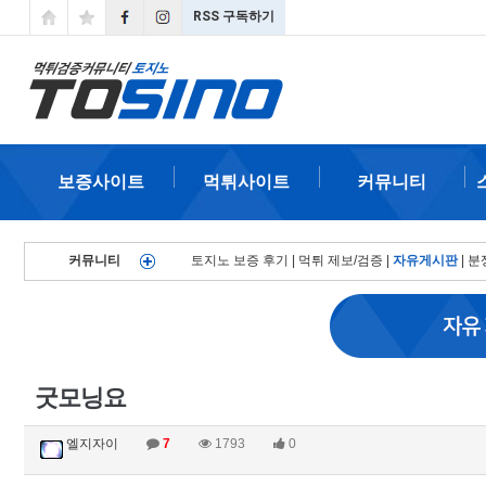
RSS 구독하기
보증사이트
먹튀사이트
커뮤니티
커뮤니티
토지노 보증 후기
|
먹튀 제보/검증
|
자유게시판
|
분
굿모닝요
엘지자이
7
1793
0