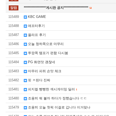
*****************게시판 공지*******************
54
115489
KBC GAME
115488
애프터후기
115487
올라프 후기
115486
오늘 청하쪽으로 마무리
115485
투깡쪽 템포가 편함 다시봄
115484
PG 화면맛 괜찮네
115483
마무리 피쥐 손맛 체크
115482
핏 ㅈ된다 진짜
115481
피지컬 빵빵한 섹시게이밍 딜러
1
115480
조용히 뭐 볼까 하다가 정했습니다 ㄷㄷ
115479
조용히 오늘 첫픽 이걸로 갑니다 이거맞나