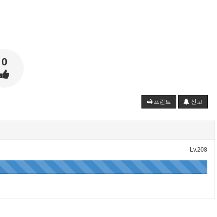
0
프린트
신고
Lv.208