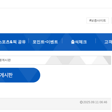
#보증사이트
스포츠&픽 공유
포인트•이벤트
출석체크
고
쟁게시판
2025.09.11 06:46