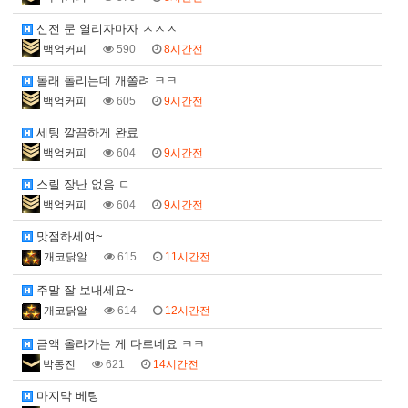
신전 문 열리자마자 ㅅㅅㅅ
백억커피
590
8시간전
몰래 돌리는데 개쫄려 ㅋㅋ
백억커피
605
9시간전
세팅 깔끔하게 완료
백억커피
604
9시간전
스릴 장난 없음 ㄷ
백억커피
604
9시간전
맛점하세여~
개코닭알
615
11시간전
주말 잘 보내세요~
개코닭알
614
12시간전
금액 올라가는 게 다르네요 ㅋㅋ
박동진
621
14시간전
마지막 베팅