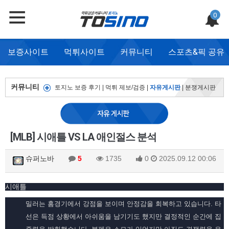
0
보증사이트
먹튀사이트
커뮤니티
스포츠&픽 공유
커뮤니티
토지노 보증 후기
|
먹튀 제보/검증
|
자유게시판
|
분쟁게시판
[MLB] 시애틀 VS LA 애인절스 분석
슈퍼노바
5
1735
0
2025.09.12 00:06
시애틀
밀러는 홈경기에서 강점을 보이며 안정감을 회복하고 있습니다. 타
선은 득점 상황에서 아쉬움을 남기기도 했지만 결정적인 순간에 집