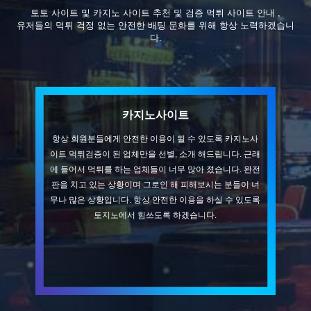
토토 사이트 및 카지노 사이트 추천 및 검증 먹튀 사이트 안내 ,
유저들의 먹튀 걱정 없는 안전한 배팅 문화를 위해 항상 노력하겠습니
다.
카지노사이트
항상 회원분들에게 안전한 이용이 될 수 있도록 카지노사
이트 먹튀검증이 된 업체만을 선별, 소개 해드립니다. 근래
에 들어서 먹튀를 하는 업체들이 너무 많아 졌습니다. 완전
판을 치고 있는 상황이며 그로인 해 피해보시는 분들이 너
무나 많은 상황입니다. 항상 안전한 이용을 하실 수 있도록
토지노에서 힘쓰도록 하겠습니다.