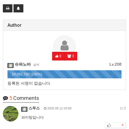
Author
0
3
슈퍼노바
Lv.208
실버
24,092,760 (100%)
등록된 서명이 없습니다.
5
Comments
스무스
신고
2025.09.12 03:58
파이팅입니다
0