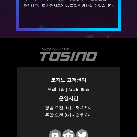
확인해주셔도 사건사고에 99프로 예방하실 수 있습니다.
토지노 고객센터
텔레그램 | @olle8855
운영시간
평일 오전 9시 - 저녁 9시
주말 오전 9시 - 오후 4시