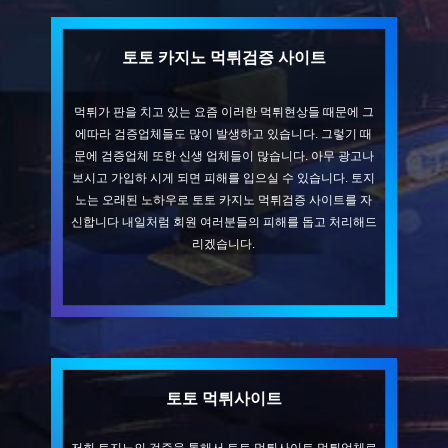
토토 카지노 먹튀검증 사이트
먹튀가 판을 치고 있는 요즘 이러한 먹튀현상들 때문에 그
에따라 검증업체들도 많이 발생하고 있습니다. 그렇기 때
문에 검증업체 또한 신생 업체들이 많습니다. 아무 광고나
보시고 가입하 시게 되면 피해를 입으실 수 있습니다. 토지
노는 오래된 노하우로 토토 카지노 먹튀검증 사이트를 자
신합니다 내일처럼 회원 여러분들의 피해를 돕고 처리해드
리겠습니다.
토토 먹튀사이트