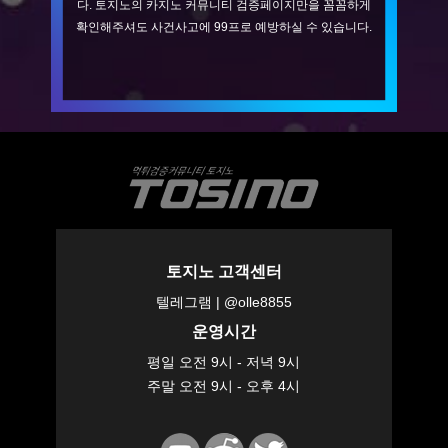
다. 토지노의 카지노 커뮤니티 검증페이지만을 꼼꼼하게
확인해주셔도 사건사고에 99프로 예방하실 수 있습니다.
토지노 고객센터
텔레그램 | @olle8855
운영시간
평일 오전 9시 - 저녁 9시
주말 오전 9시 - 오후 4시