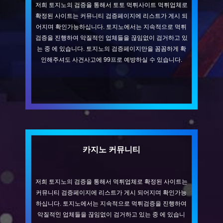
저희 토지노의 검증을 통해서 토토 먹튀사이트 먹튀업체로
확정된 사이트는 커뮤니티 검증페이지에 리스트가 게시 되
어지며 확인가능하십니다. 토지노에서는 지속적으로 먹튀
검증을 진행하여 악질적인 업체들을 끊임없이 검거하고 있
는 중 에 있습니다. 토지노의 검증페이지만을 꼼꼼하게 확
인해주셔도 사건사고에 99프로 예방하실 수 있습니다.
카지노 커뮤니티
저희 토지노의 검증을 통해서 먹튀업체로 확정된 사이트는
커뮤니티 검증페이지에 리스트가 게시 되어지며 확인가능
하십니다. 토지노에서는 지속적으로 먹튀검증을 진행하여
악질적인 업체들을 끊임없이 검거하고 있는 중 에 있습니