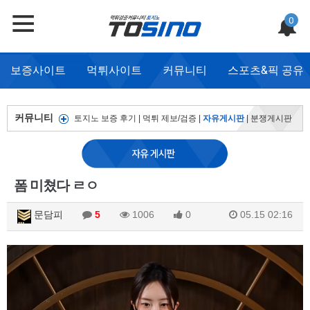
0
보증사이트
먹튀사이트
커뮤니티
스포츠&픽 공유
커뮤니티
토지노 보증 후기
|
먹튀 제보/검증
|
자유게시판
|
분쟁게시판
폼 미쳤다 ㄹㅇ
문담피
5
1006
0
05.15 02:16