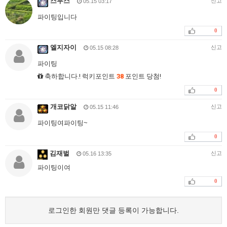
스무스
신고
05.15 03:17
파이팅입니다
0
엘지자이
신고
05.15 08:28
파이팅
축하합니다.! 럭키포인트
38
포인트 당첨!
0
개코닭알
신고
05.15 11:46
파이팅여파이팅~
0
김재벌
신고
05.16 13:35
파이팅이여
0
로그인한 회원만 댓글 등록이 가능합니다.