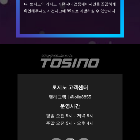
다. 토지노의 카지노 커뮤니티 검증페이지만을 꼼꼼하게
확인해주셔도 사건사고에 99프로 예방하실 수 있습니다.
토지노 고객센터
텔레그램 | @olle8855
운영시간
평일 오전 9시 - 저녁 9시
주말 오전 9시 - 오후 4시