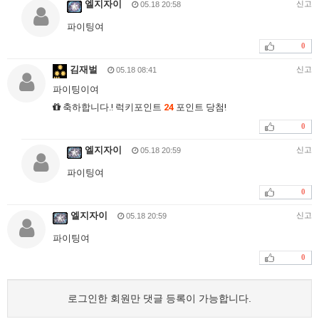
엘지자이
신고
05.18 20:58
파이팅여
0
김재벌
신고
05.18 08:41
파이팅이여
축하합니다.! 럭키포인트
24
포인트 당첨!
0
엘지자이
신고
05.18 20:59
파이팅여
0
엘지자이
신고
05.18 20:59
파이팅여
0
로그인한 회원만 댓글 등록이 가능합니다.