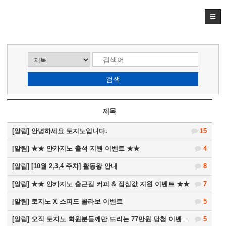
제목
[알림]
안녕하세요 토지노입니다.
15
[알림]
★★ 얀카지노 출석 지원 이벤트 ★★
4
[알림]
[10월 2,3,4 주차] 활동왕 안내
8
[알림]
★★ 얀카지노 출근길 커피 & 점심값 지원 이벤트 ★★
7
[알림]
토지노 X 스피드 콜라보 이벤트
5
[알림]
오직 토지노 회원분들께만 드리는 77만원 당첨 이벤트!
5