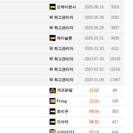
오케이본사
2025.06.16
3310
M
최고관리자
2025.05.29
3182
M
최고관리자
2025.05.29
3837
케이슬롯
2025.03.31
3435
M
최고관리자
2025.01.20
4111
M
최고관리자
2023.07.19
10133
M
최고관리자
2023.02.22
11216
M
최고관리자
2020.01.09
17457
개코닭알
13:02
88
Frrog
12:01
146
호비쿠
09:04
353
으아악
08:01
417
신이다111
02:19
604