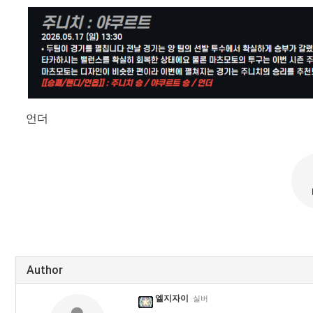
언더
Author
엘지자이
실버