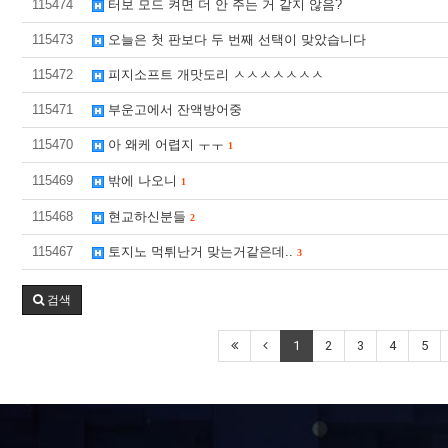
115474
터보 모드 켜면 더 안 주는 거 같지 않음?
115473
오늘은 첫 판보다 두 번째 선택이 맞았습니다
115472
피지소프트 개맛도리 ㅅㅅㅅㅅㅅㅅㅅ
115471
부운고에서 잔액방어중
115470
아 왜케 어렵지 ㅜㅜ
1
115469
밖에 나오니
1
115468
현교하신분들
2
115467
토지노 먹튀난거 맞는거같은데..
3
검색
1
2
3
4
5