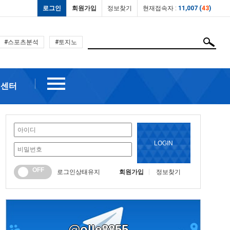
로그인
회원가입
정보찾기
현재접속자 :
11,007 (
43
)
#스포츠분석
#토지노
객센터
LOGIN
OFF
로그인상태유지
회원가입
정보찾기
@olle8855