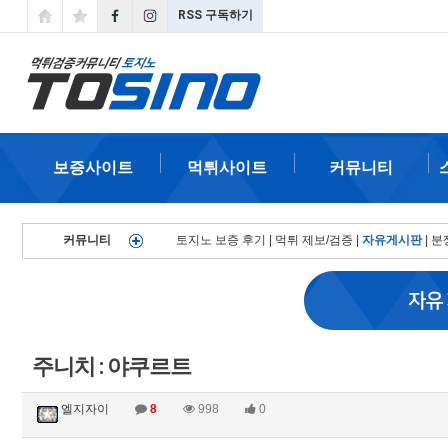
RSS 구독하기
보증사이트
먹튀사이트
커뮤니티
커뮤니티
토지노 보증 후기
|
먹튀 제보/검증
|
자유게시판
|
분
주니치 : 야쿠르트
엘지자이
8
998
0