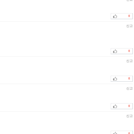
0
신고
0
신고
0
신고
0
신고
0