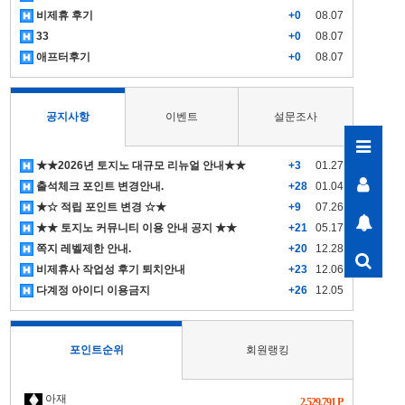
비제휴 후기
+0
08.07
33
+0
08.07
애프터후기
+0
08.07
공지사항
이벤트
설문조사
★★2026년 토지노 대규모 리뉴얼 안내★★
+3
01.27
출석체크 포인트 변경안내.
+28
01.04
★☆ 적립 포인트 변경 ☆★
+9
07.26
★★ 토지노 커뮤니티 이용 안내 공지 ★★
+21
05.17
쪽지 레벨제한 안내.
+20
12.28
비제휴사 작업성 후기 퇴치안내
+23
12.06
다계정 아이디 이용금지
+26
12.05
포인트순위
회원랭킹
아재
2,529,791 P