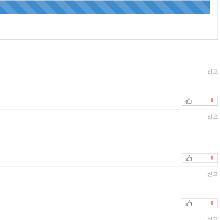
신고
0
신고
0
신고
0
신고