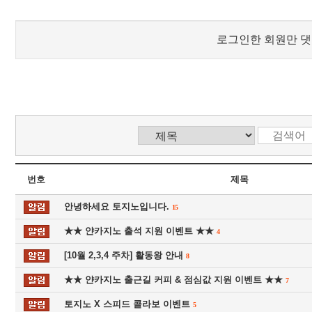
로그인한 회원만 댓
번호
제목
안녕하세요 토지노입니다.
15
★★ 얀카지노 출석 지원 이벤트 ★★
4
[10월 2,3,4 주차] 활동왕 안내
8
★★ 얀카지노 출근길 커피 & 점심값 지원 이벤트 ★★
7
토지노 X 스피드 콜라보 이벤트
5