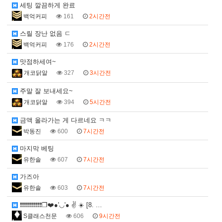
세팅 깔끔하게 완료
백억커피
161
2시간전
스릴 장난 없음 ㄷ
백억커피
176
2시간전
맛점하세여~
개코닭알
327
3시간전
주말 잘 보내세요~
개코닭알
394
5시간전
금액 올라가는 게 다르네요 ㅋㅋ
박동진
600
7시간전
마지막 베팅
유한솔
607
7시간전
가즈아
유한솔
603
7시간전
❗❗❗❗❗❗❗❗❗❗❗❒❤️●'◡'● ✌️ ☀️ [8. …
S클래스천문
606
9시간전