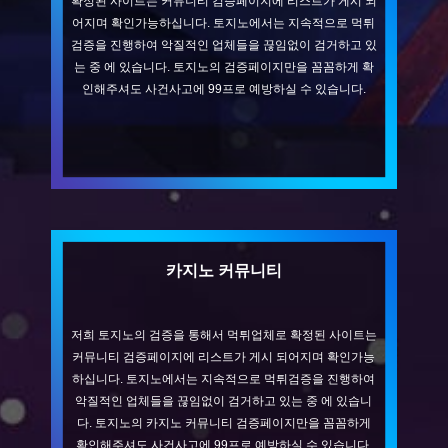
확정된 사이트는 커뮤니티 검증페이지에 리스트가 게시 되
어지며 확인가능하십니다. 토지노에서는 지속적으로 먹튀
검증을 진행하여 악질적인 업체들을 끊임없이 검거하고 있
는 중 에 있습니다. 토지노의 검증페이지만을 꼼꼼하게 확
인해주셔도 사건사고에 99프로 예방하실 수 있습니다.
카지노 커뮤니티
저희 토지노의 검증을 통해서 먹튀업체로 확정된 사이트는
커뮤니티 검증페이지에 리스트가 게시 되어지며 확인가능
하십니다. 토지노에서는 지속적으로 먹튀검증을 진행하여
악질적인 업체들을 끊임없이 검거하고 있는 중 에 있습니
다. 토지노의 카지노 커뮤니티 검증페이지만을 꼼꼼하게
확인해주셔도 사건사고에 99프로 예방하실 수 있습니다.