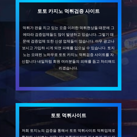
토토 카지노 먹튀검증 사이트
먹튀가 판을 치고 있는 요즘 이러한 먹튀현상들 때문에 그
에따라 검증업체들도 많이 발생하고 있습니다. 그렇기 때
문에 검증업체 또한 신생 업체들이 많습니다. 아무 광고나
보시고 가입하 시게 되면 피해를 입으실 수 있습니다. 토지
노는 오래된 노하우로 토토 카지노 먹튀검증 사이트를 자
신합니다 내일처럼 회원 여러분들의 피해를 돕고 처리해드
리겠습니다.
토토 먹튀사이트
저희 토지노의 검증을 통해서 토토 먹튀사이트 먹튀업체로