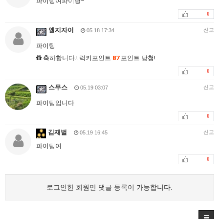
파이팅여파이팅~
0
엘지자이
신고
05.18 17:34
파이팅
축하합니다.! 럭키포인트
87
포인트 당첨!
0
스무스
신고
05.19 03:07
파이팅입니다
0
김재벌
신고
05.19 16:45
파이팅여
0
로그인한 회원만 댓글 등록이 가능합니다.