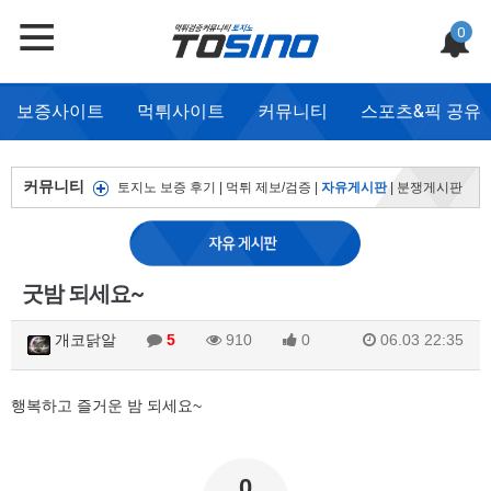
0
보증사이트
먹튀사이트
커뮤니티
스포츠&픽 공유
커뮤니티
토지노 보증 후기
|
먹튀 제보/검증
|
자유게시판
|
분쟁게시판
굿밤 되세요~
개코닭알
5
910
0
06.03 22:35
행복하고 즐거운 밤 되세요~
0