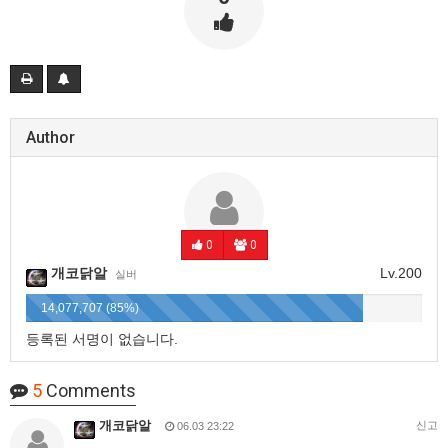
Author
0
0
개코닭알
Lv.200
실버
14,077,707 (85%)
등록된 서명이 없습니다.
5
Comments
개코닭알
신고
06.03 23:22