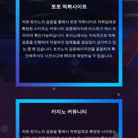
토토 먹튀사이트
저희 토지노의 검증을 통해서 토토 먹튀사이트 먹튀업체로
확정된 사이트는 커뮤니티 검증페이지에 리스트가 게시 되
어지며 확인가능하십니다. 토지노에서는 지속적으로 먹튀
검증을 진행하여 악질적인 업체들을 끊임없이 검거하고 있
는 중 에 있습니다. 토지노의 검증페이지만을 꼼꼼하게 확
인해주셔도 사건사고에 99프로 예방하실 수 있습니다.
카지노 커뮤니티
저희 토지노의 검증을 통해서 먹튀업체로 확정된 사이트는