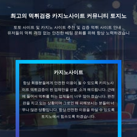
최고의 먹튀검증 카지노사이트 커뮤니티 토지노
토토 사이트 및 카지노 사이트 추천 및 검증 먹튀 사이트 안내 ,
유저들의 먹튀 걱정 없는 안전한 배팅 문화를 위해 항상 노력하겠습니
다.
카지노사이트
항상 회원분들에게 안전한 이용이 될 수 있도록 카지노사
이트 먹튀검증이 된 업체만을 선별, 소개 해드립니다. 근래
에 들어서 먹튀를 하는 업체들이 너무 많아 졌습니다. 완전
판을 치고 있는 상황이며 그로인 해 피해보시는 분들이 너
무나 많은 상황입니다. 항상 안전한 이용을 하실 수 있도록
토지노에서 힘쓰도록 하겠습니다.