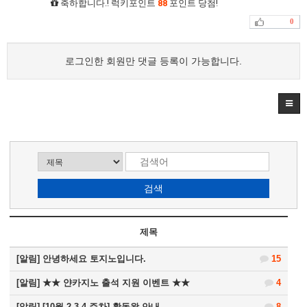
축하합니다.! 럭키포인트
88
포인트 당첨!
0
로그인한 회원만 댓글 등록이 가능합니다.
제목
[알림]
안녕하세요 토지노입니다.
15
[알림]
★★ 얀카지노 출석 지원 이벤트 ★★
4
[알림]
[10월 2,3,4 주차] 활동왕 안내
8