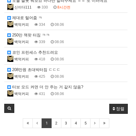
오늘 슬롯 뭐보죠 하나만 알려주세요 ㅎㅎ 또 이러네요
신이다111
330
8시간전
제대로 털어줌 ㅋ
백억커피
334
08.06
250만 잭팟 터짐 ㅋㅋ
백억커피
339
08.06
코인 프린세스 추천드려요
백억커피
418
08.06
208만원 초대박터짐 ㄷㄷㄷ
백억커피
425
08.06
터보 모드 켜면 더 안 주는 거 같지 않음?
백억커피
431
08.06
정렬
1
2
3
4
5