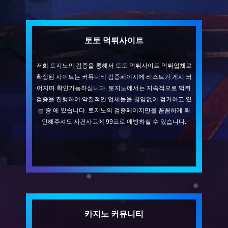
토토 먹튀사이트
저희 토지노의 검증을 통해서 토토 먹튀사이트 먹튀업체로
확정된 사이트는 커뮤니티 검증페이지에 리스트가 게시 되
어지며 확인가능하십니다. 토지노에서는 지속적으로 먹튀
검증을 진행하여 악질적인 업체들을 끊임없이 검거하고 있
는 중 에 있습니다. 토지노의 검증페이지만을 꼼꼼하게 확
인해주셔도 사건사고에 99프로 예방하실 수 있습니다.
카지노 커뮤니티