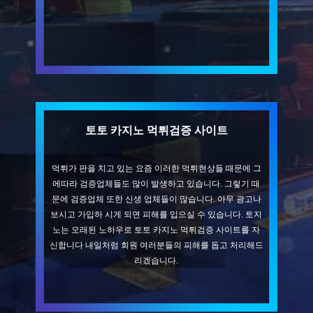
토토 카지노 먹튀검증 사이트
먹튀가 판을 치고 있는 요즘 이러한 먹튀현상들 때문에 그
에따라 검증업체들도 많이 발생하고 있습니다. 그렇기 때
문에 검증업체 또한 신생 업체들이 많습니다. 아무 광고나
보시고 가입하 시게 되면 피해를 입으실 수 있습니다. 토지
노는 오래된 노하우로 토토 카지노 먹튀검증 사이트를 자
신합니다 내일처럼 회원 여러분들의 피해를 돕고 처리해드
리겠습니다.