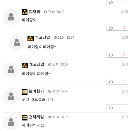
0
김재벌
신고
06.04 09:42
파이팅여
0
개코닭알
신고
06.04 12:57
파이팅여파이팅~
0
개코닭알
신고
06.04 12:57
파이팅여파이팅~
0
봄비향기
신고
06.04 14:28
수고 많으셨습니다
0
천하제일
신고
06.04 14:39
파이팅하세요