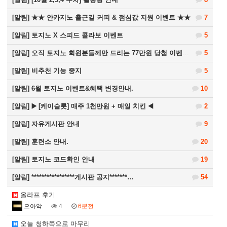
[알림]
★★ 얀카지노 출근길 커피 & 점심값 지원 이벤트 ★★
7
[알림]
토지노 X 스피드 콜라보 이벤트
5
[알림]
오직 토지노 회원분들께만 드리는 77만원 당첨 이벤트!
5
[알림]
비추천 기능 중지
5
[알림]
6월 토지노 이벤트&혜택 변경안내.
10
[알림]
▶️ [케이슬롯] 매주 1천만원 + 매일 치킨 ◀️
2
[알림]
자유게시판 안내
9
[알림]
훈련소 안내.
20
[알림]
토지노 코드확인 안내
19
[알림]
*****************게시판 공지*******…
54
올라프 후기
으아악
4
6분전
오늘 청하쪽으로 마무리