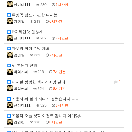
신이다111
230
6시간전
투깡쪽 템포가 편함 다시봄
김영철
243
6시간전
PG 화면맛 괜찮네
신이다111
282
7시간전
마무리 피쥐 손맛 체크
김영철
289
7시간전
핏 ㅈ된다 진짜
백억커피
318
7시간전
피지컬 빵빵한 섹시게이밍 딜러
1
백억커피
324
8시간전
조용히 뭐 볼까 하다가 정했습니다 ㄷㄷ
신이다111
325
8시간전
조용히 오늘 첫픽 이걸로 갑니다 이거맞나
김영철
330
8시간전