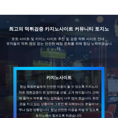
최고의 먹튀검증 카지노사이트 커뮤니티 토지노
토토 사이트 및 카지노 사이트 추천 및 검증 먹튀 사이트 안내 ,
유저들의 먹튀 걱정 없는 안전한 배팅 문화를 위해 항상 노력하겠습니
다.
카지노사이트
항상 회원분들에게 안전한 이용이 될 수 있도록 카지노사
이트 먹튀검증이 된 업체만을 선별, 소개 해드립니다. 근래
에 들어서 먹튀를 하는 업체들이 너무 많아 졌습니다. 완전
판을 치고 있는 상황이며 그로인 해 피해보시는 분들이 너
무나 많은 상황입니다. 항상 안전한 이용을 하실 수 있도록
토지노에서 힘쓰도록 하겠습니다.