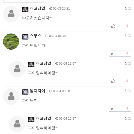
개코닭알
신고
06.03 23:21
수고하셧습니다~
0
스무스
신고
06.04 04:48
파이팅입니다
0
개코닭알
신고
06.04 12:57
파이팅여파이팅~
0
엘지자이
신고
06.04 08:28
파이팅여
0
개코닭알
신고
06.04 12:57
파이팅여파이팅~