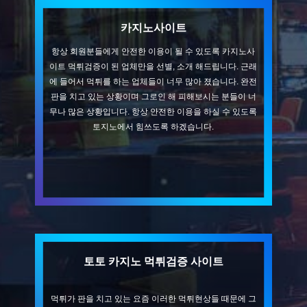
카지노사이트
항상 회원분들에게 안전한 이용이 될 수 있도록 카지노사
이트 먹튀검증이 된 업체만을 선별, 소개 해드립니다. 근래
에 들어서 먹튀를 하는 업체들이 너무 많아 졌습니다. 완전
판을 치고 있는 상황이며 그로인 해 피해보시는 분들이 너
무나 많은 상황입니다. 항상 안전한 이용을 하실 수 있도록
토지노에서 힘쓰도록 하겠습니다.
토토 카지노 먹튀검증 사이트
먹튀가 판을 치고 있는 요즘 이러한 먹튀현상들 때문에 그