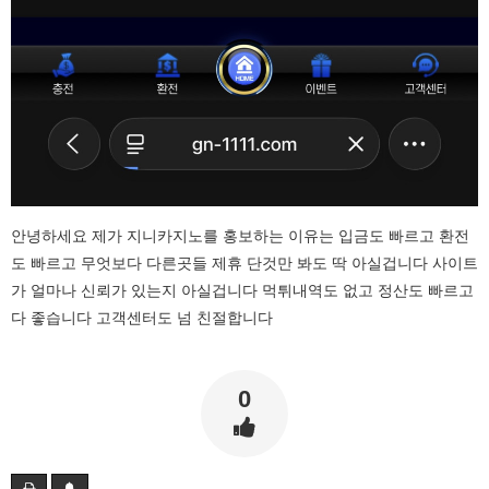
안녕하세요 제가 지니카지노를 홍보하는 이유는 입금도 빠르고 환전
도 빠르고 무엇보다 다른곳들 제휴 단것만 봐도 딱 아실겁니다 사이트
가 얼마나 신뢰가 있는지 아실겁니다 먹튀내역도 없고 정산도 빠르고
다 좋습니다 고객센터도 넘 친절합니다
0