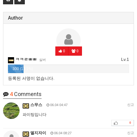
Author
0
0
ㅋㅋㄹㅃㅃ
Lv.1
실버
300 (13.1%)
등록된 서명이 없습니다.
4
Comments
스무스
신고
06.04 04:47
파이팅입니다
0
엘지자이
신고
06.04 08:27