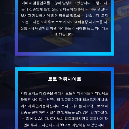
에따라 검증업체들도 많이 발생하고 있습니다. 그렇기 때
문에 검증업체 또한 신생 업체들이 많습니다. 아무 광고나
보시고 가입하 시게 되면 피해를 입으실 수 있습니다. 토지
노는 오래된 노하우로 토토 카지노 먹튀검증 사이트를 자
신합니다 내일처럼 회원 여러분들의 피해를 돕고 처리해드
리겠습니다.
토토 먹튀사이트
저희 토지노의 검증을 통해서 토토 먹튀사이트 먹튀업체로
확정된 사이트는 커뮤니티 검증페이지에 리스트가 게시 되
어지며 확인가능하십니다. 토지노에서는 지속적으로 먹튀
검증을 진행하여 악질적인 업체들을 끊임없이 검거하고 있
는 중 에 있습니다. 토지노의 검증페이지만을 꼼꼼하게 확
인해주셔도 사건사고에 99프로 예방하실 수 있습니다.