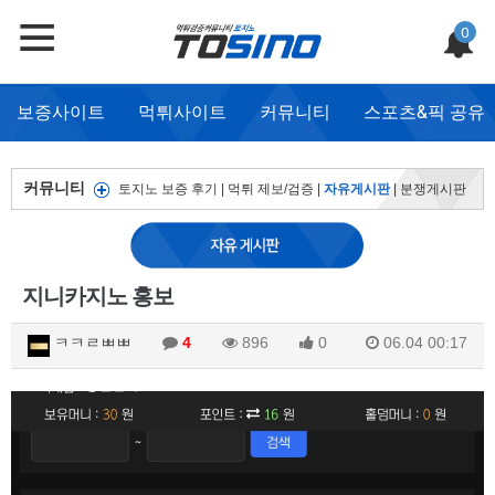
0
보증사이트
먹튀사이트
커뮤니티
스포츠&픽 공유
커뮤니티
토지노 보증 후기
|
먹튀 제보/검증
|
자유게시판
|
분쟁게시판
지니카지노 홍보
ㅋㅋㄹㅃㅃ
4
896
0
06.04 00:17