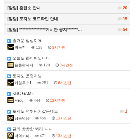
[알림]
훈련소 안내.
20
[알림]
토지노 코드확인 안내
19
[알림]
*****************게시판 공지*******…
54
즐거운 점심이요
박동진
128
3시간전
오늘도 화이팅입니다
슬롯왕자지
128
3시간전
토지노 운영자님
카일루스1
251
6시간전
KBC GAME
Frrog
444
12시간전
토지노 먹튀난거같은데요
1
냥뇽녕냥
459
13시간전
딜러 빵빵함 봐라 ㄷㄷ
백억커피
471
13시간전