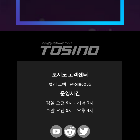
토지노 고객센터
텔레그램 | @olle8855
운영시간
평일 오전 9시 - 저녁 9시
주말 오전 9시 - 오후 4시