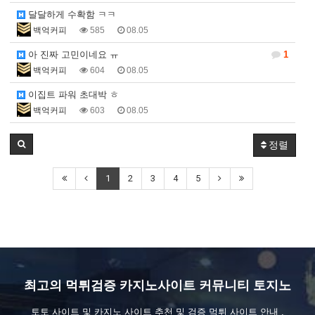
달달하게 수확함 ㅋㅋ
백억커피
585
08.05
아 진짜 고민이네요 ㅠ
1
백억커피
604
08.05
이집트 파워 초대박 ㅎ
백억커피
603
08.05
정렬
1
2
3
4
5
최고의 먹튀검증 카지노사이트 커뮤니티 토지노
토토 사이트 및 카지노 사이트 추천 및 검증 먹튀 사이트 안내 ,