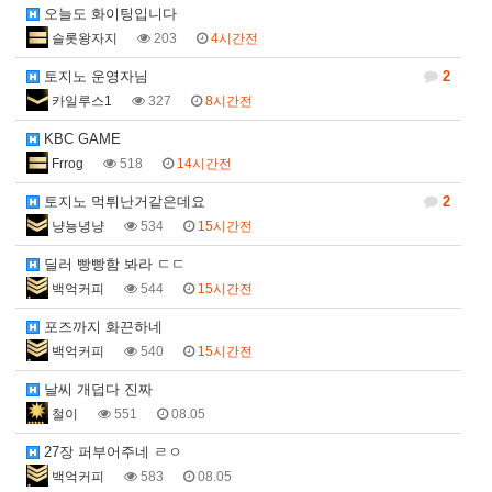
오늘도 화이팅입니다
슬롯왕자지
203
4시간전
토지노 운영자님
2
카일루스1
327
8시간전
KBC GAME
Frrog
518
14시간전
토지노 먹튀난거같은데요
2
냥뇽녕냥
534
15시간전
딜러 빵빵함 봐라 ㄷㄷ
백억커피
544
15시간전
포즈까지 화끈하네
백억커피
540
15시간전
날씨 개덥다 진짜
철이
551
08.05
27장 퍼부어주네 ㄹㅇ
백억커피
583
08.05