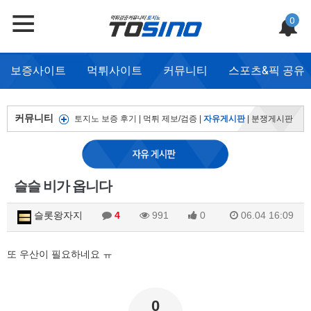
0
보증사이트
먹튀사이트
커뮤니티
스포츠&픽 공유
커뮤니티
토지노 보증 후기
|
먹튀 제보/검증
|
자유게시판
|
분쟁게시판
슬슬 비가 옵니다
슬롯왕자지
4
991
0
06.04 16:09
또 우산이 필요하네요 ㅠ
0