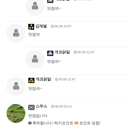
맛점여~
김재벌
06.08 14:07
맛점여
개코닭알
06.08 22:47
맛점여~
개코닭알
06.08 22:47
맛점여~
스무스
06.09 03:13
맛점입니다
축하합니다.! 럭키포인트
95
포인트 당첨!