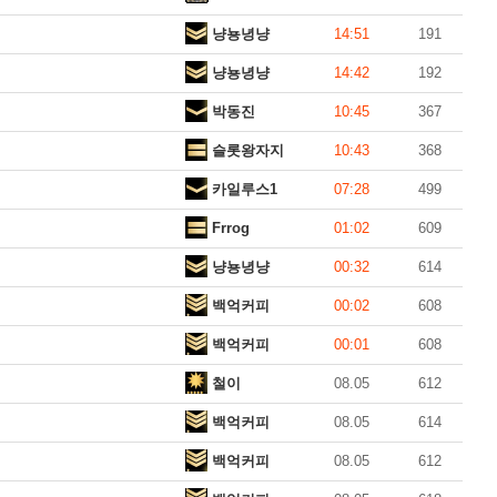
냥뇽녕냥
14:51
191
냥뇽녕냥
14:42
192
박동진
10:45
367
슬롯왕자지
10:43
368
카일루스1
07:28
499
Frrog
01:02
609
냥뇽녕냥
00:32
614
백억커피
00:02
608
백억커피
00:01
608
철이
08.05
612
백억커피
08.05
614
백억커피
08.05
612