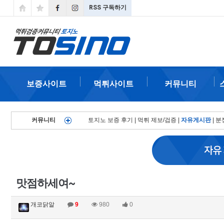
RSS 구독하기
보증사이트
먹튀사이트
커뮤니티
커뮤니티
토지노 보증 후기
|
먹튀 제보/검증
|
자유게시판
|
분
맛점하세여~
개코닭알
9
980
0