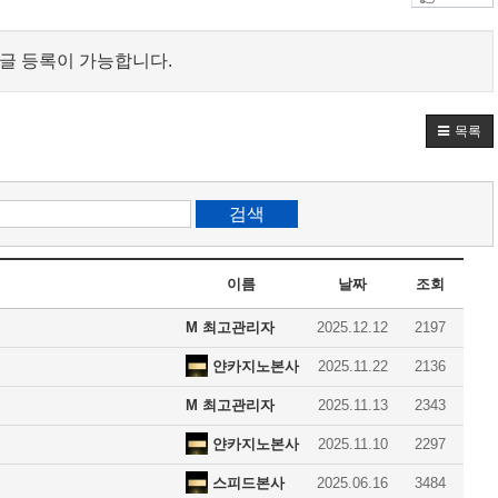
글 등록이 가능합니다.
목록
이름
날짜
조회
M
최고관리자
2025.12.12
2197
얀카지노본사
2025.11.22
2136
M
최고관리자
2025.11.13
2343
얀카지노본사
2025.11.10
2297
스피드본사
2025.06.16
3484