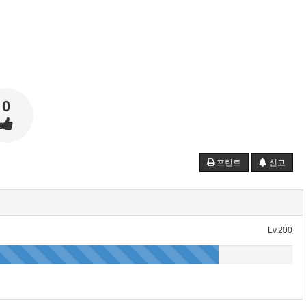
0
프린트
신고
Lv.200