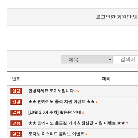
로그인한 회원만 댓
번호
제목
안녕하세요 토지노입니다.
15
★★ 얀카지노 출석 지원 이벤트 ★★
4
[10월 2,3,4 주차] 활동왕 안내
8
★★ 얀카지노 출근길 커피 & 점심값 지원 이벤트 ★★
7
토지노 X 스피드 콜라보 이벤트
5