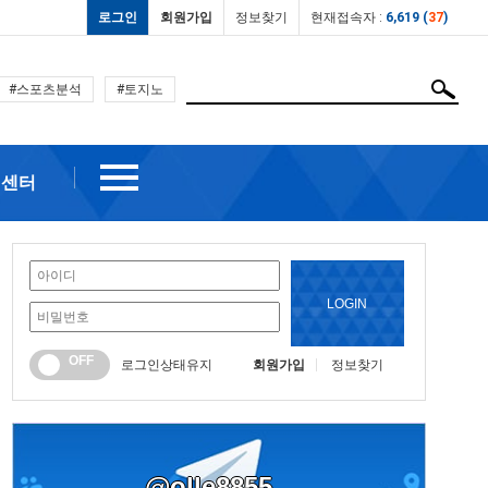
로그인
회원가입
정보찾기
현재접속자 :
6,619 (
37
)
#스포츠분석
#토지노
객센터
LOGIN
OFF
로그인상태유지
회원가입
정보찾기
@olle8855