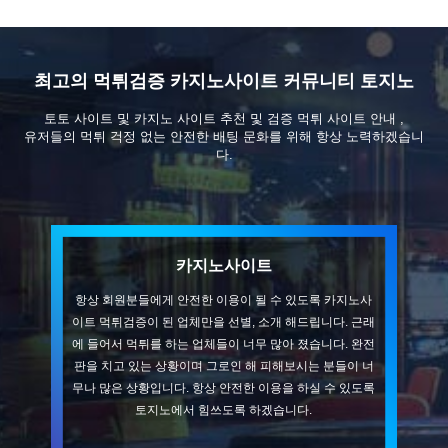
최고의 먹튀검증 카지노사이트 커뮤니티 토지노
토토 사이트 및 카지노 사이트 추천 및 검증 먹튀 사이트 안내 ,
유저들의 먹튀 걱정 없는 안전한 배팅 문화를 위해 항상 노력하겠습니
다.
카지노사이트
항상 회원분들에게 안전한 이용이 될 수 있도록 카지노사
이트 먹튀검증이 된 업체만을 선별, 소개 해드립니다. 근래
에 들어서 먹튀를 하는 업체들이 너무 많아 졌습니다. 완전
판을 치고 있는 상황이며 그로인 해 피해보시는 분들이 너
무나 많은 상황입니다. 항상 안전한 이용을 하실 수 있도록
토지노에서 힘쓰도록 하겠습니다.