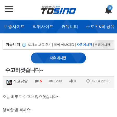
0
보증사이트
먹튀사이트
커뮤니티
스포츠&픽 공유
커뮤니티
토지노 보증 후기
|
먹튀 제보/검증
|
자유게시판
|
분쟁게시판
수고하셧습니다~
개코닭알
5
1233
0
06.14 22:26
오늘 하루도 수고가 많으셧습니다~
행복한 밤 되세요~