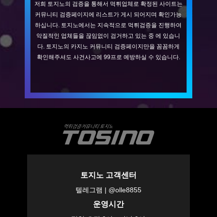
저희 토지노의 검증을 통해서 먹튀업체로 확정된 사이트는
커뮤니티 검증페이지에 리스트가 게시 되어지며 확인가능
하십니다. 토지노에서는 지속적으로 먹튀검증을 진행하여
악질적인 업체들을 끊임없이 검거하고 있는 중 에 있습니
다. 토지노의 카지노 커뮤니티 검증페이지만을 꼼꼼하게
확인해주셔도 사건사고에 99프로 예방하실 수 있습니다.
토지노 고객센터
텔레그램 | @olle8855
운영시간