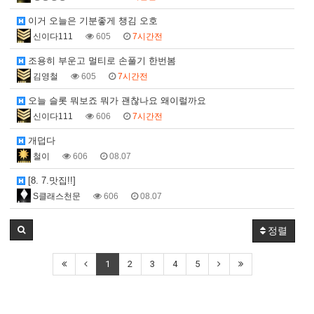
이거 오늘은 기분좋게 챙김 오호
신이다111
605
7시간전
조용히 부운고 멀티로 손풀기 한번봄
김영철
605
7시간전
오늘 슬롯 뭐보죠 뭐가 괜찮나요 왜이럴까요
신이다111
606
7시간전
개덥다
철이
606
08.07
[8. 7.맛집!!]
S클래스천문
606
08.07
정렬
1
2
3
4
5