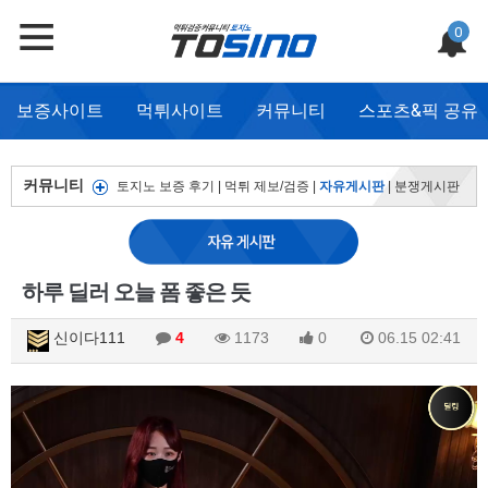
0
보증사이트
먹튀사이트
커뮤니티
스포츠&픽 공유
커뮤니티
토지노 보증 후기
|
먹튀 제보/검증
|
자유게시판
|
분쟁게시판
하루 딜러 오늘 폼 좋은 듯
신이다111
4
1173
0
06.15 02:41