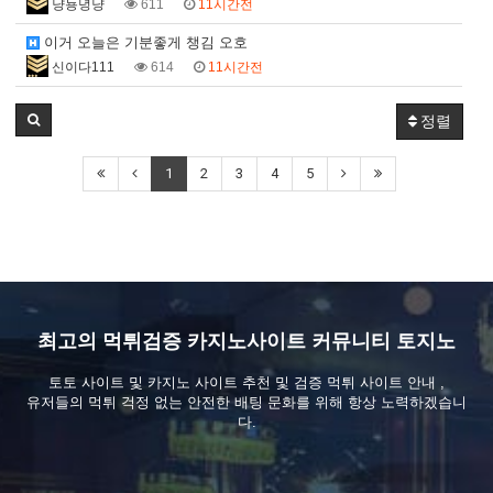
냥뇽녕냥
611
11시간전
이거 오늘은 기분좋게 챙김 오호
신이다111
614
11시간전
정렬
1
2
3
4
5
최고의 먹튀검증 카지노사이트 커뮤니티 토지노
토토 사이트 및 카지노 사이트 추천 및 검증 먹튀 사이트 안내 ,
유저들의 먹튀 걱정 없는 안전한 배팅 문화를 위해 항상 노력하겠습니
다.