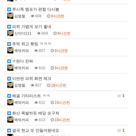
루시쪽 템포가 편함 다시봄
김영철
608
9시간전
피쥐 가볍게 보기 좋네
신이다111
609
9시간전
주먹 쥐고 홧팅 ㅋㅋㅋ
백억커피
607
9시간전
ㅈ된다 진짜
백억커피
610
9시간전
이번판 피쥐 화면 체크
김영철
607
10시간전
해골 기타리스트 ㅋㅋ
1
백억커피
612
10시간전
화산 폭발하듯 배당 솟구쳐
백억커피
613
10시간전
결국 현교 또 안들어왔네요
1