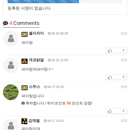
등록된 서명이 없습니다.
4
Comments
엘지자이
신고
06.16 08:29
파이팅
0
개코닭알
신고
06.16 12:04
파이팅여파이팅ㅇ~
0
스무스
신고
06.17 02:42
파이팅입니다
축하합니다.! 럭키포인트
50
포인트 당첨!
0
김재벌
신고
06.17 13:41
파이팅이여