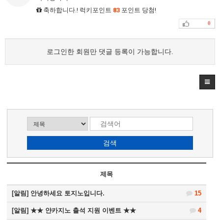
축하합니다.! 럭키포인트
83
포인트 당첨!
0
로그인한 회원만 댓글 등록이 가능합니다.
제목
[알림]
안녕하세요 토지노입니다.
15
[알림]
★★ 얀카지노 출석 지원 이벤트 ★★
4