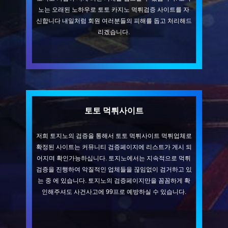
노는 오래된 노하우로 토토 카지노 먹튀검증 사이트를 자
신합니다 내일처럼 회원 여러분들의 피해를 돕고 처리해드
리겠습니다.
토토 먹튀사이트
저희 토지노의 검증을 통해서 토토 먹튀사이트 먹튀업체로
확정된 사이트는 커뮤니티 검증페이지에 리스트가 게시 되
어지며 확인가능하십니다. 토지노에서는 지속적으로 먹튀
검증을 진행하여 악질적인 업체들을 끊임없이 검거하고 있
는 중 에 있습니다. 토지노의 검증페이지만을 꼼꼼하게 확
인해주셔도 사건사고에 99프로 예방하실 수 있습니다.