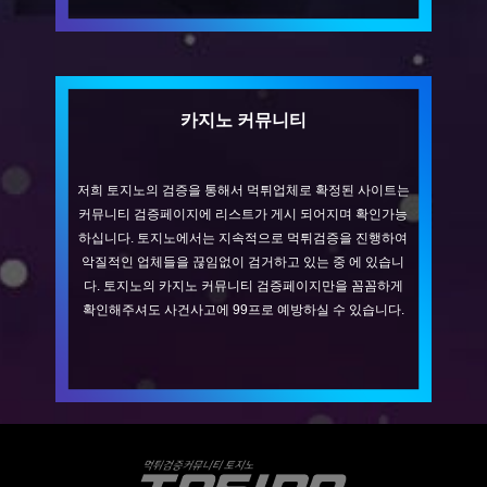
카지노 커뮤니티
저희 토지노의 검증을 통해서 먹튀업체로 확정된 사이트는
커뮤니티 검증페이지에 리스트가 게시 되어지며 확인가능
하십니다. 토지노에서는 지속적으로 먹튀검증을 진행하여
악질적인 업체들을 끊임없이 검거하고 있는 중 에 있습니
다. 토지노의 카지노 커뮤니티 검증페이지만을 꼼꼼하게
확인해주셔도 사건사고에 99프로 예방하실 수 있습니다.