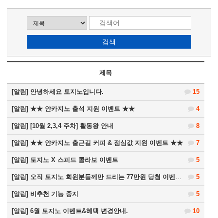
제목
[알림]
안녕하세요 토지노입니다.
15
[알림]
★★ 얀카지노 출석 지원 이벤트 ★★
4
[알림]
[10월 2,3,4 주차] 활동왕 안내
8
[알림]
★★ 얀카지노 출근길 커피 & 점심값 지원 이벤트 ★★
7
[알림]
토지노 X 스피드 콜라보 이벤트
5
[알림]
오직 토지노 회원분들께만 드리는 77만원 당첨 이벤트!
5
[알림]
비추천 기능 중지
5
[알림]
6월 토지노 이벤트&혜택 변경안내.
10