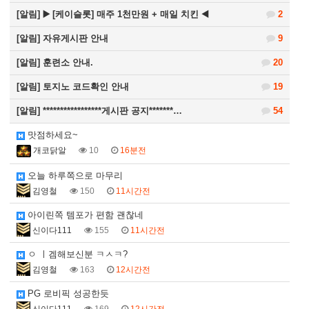
[알림]
▶️ [케이슬롯] 매주 1천만원 + 매일 치킨 ◀️
2
[알림]
자유게시판 안내
9
[알림]
훈련소 안내.
20
[알림]
토지노 코드확인 안내
19
[알림]
*****************게시판 공지*******…
54
맛점하세요~
개코닭알
10
16분전
오늘 하루쪽으로 마무리
김영철
150
11시간전
아이린쪽 템포가 편함 괜찮네
신이다111
155
11시간전
ㅇ ㅣ겜해보신분 ㅋㅅㅋ?
김영철
163
12시간전
PG 로비픽 성공한듯