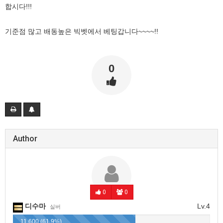
합시다!!!
기준점 많고 배동높은 빅벳에서 베팅갑니다~~~~!!
0
Author
0
0
디수마
Lv.4
실버
11,600 (61.9%)