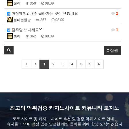
희야
350
08.09
마작웨이2 배수 올라가는 맛이 괜찮네요
2
불타는칼날
357
08.09
즐주말 보내세요^^
1
희야
362
08.09
정렬
1
2
3
4
5
최고의 먹튀검증 카지노사이트 커뮤니티 토지노
토토 사이트 및 카지노 사이트 추천 및 검증 먹튀 사이트 안내 ,
유저들의 먹튀 걱정 없는 안전한 배팅 문화를 위해 항상 노력하겠습니