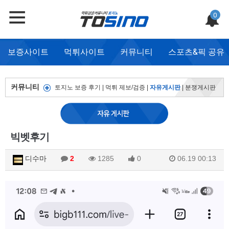
0
보증사이트
먹튀사이트
커뮤니티
스포츠&픽 공유
커뮤니티
토지노 보증 후기
|
먹튀 제보/검증
|
자유게시판
|
분쟁게시판
빅벳후기
디수마
2
1285
0
06.19 00:13