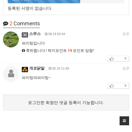
등록된 서명이 없습니다.
2
Comments
스무스
신고
06.19 02:44
파이팅입니다
축하합니다.! 럭키포인트
19
포인트 당첨!
0
개코닭알
신고
06.19 11:59
파이팅여파이팅~
0
로그인한 회원만 댓글 등록이 가능합니다.