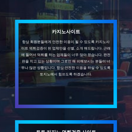
카지노사이트
항상 회원분들에게 안전한 이용이 될 수 있도록 카지노사
이트 먹튀검증이 된 업체만을 선별, 소개 해드립니다. 근래
에 들어서 먹튀를 하는 업체들이 너무 많아 졌습니다. 완전
판을 치고 있는 상황이며 그로인 해 피해보시는 분들이 너
무나 많은 상황입니다. 항상 안전한 이용을 하실 수 있도록
토지노에서 힘쓰도록 하겠습니다.