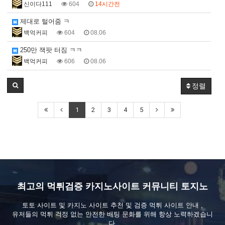
신이다111
604
14시간전
제대로 털어줌 ㅋ
백억커피
604
08.06
250만 잭팟 터짐 ㅋㅋ
백억커피
606
08.06
정렬
1
2
3
4
5
최고의 먹튀검증 카지노사이트 커뮤니티 토지노
토토 사이트 및 카지노 사이트 추천 및 검증 먹튀 사이트 안내 ,
유저들의 먹튀 걱정 없는 안전한 배팅 문화를 위해 항상 노력하겠습니
다.