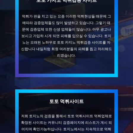
토토 카지노 먹튀검증 사이트
먹튀가 판을 치고 있는 요즘 이러한 먹튀현상들 때문에 그
에따라 검증업체들도 많이 발생하고 있습니다. 그렇기 때
문에 검증업체 또한 신생 업체들이 많습니다. 아무 광고나
보시고 가입하 시게 되면 피해를 입으실 수 있습니다. 토지
노는 오래된 노하우로 토토 카지노 먹튀검증 사이트를 자
신합니다 내일처럼 회원 여러분들의 피해를 돕고 처리해드
리겠습니다.
토토 먹튀사이트
저희 토지노의 검증을 통해서 토토 먹튀사이트 먹튀업체로
확정된 사이트는 커뮤니티 검증페이지에 리스트가 게시 되
어지며 확인가능하십니다. 토지노에서는 지속적으로 먹튀