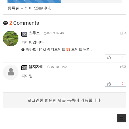
등록된 서명이 없습니다.
2
Comments
스무스
신고
07.09 02:48
파이팅입니다
축하합니다.! 럭키포인트
58
포인트 당첨!
0
엘지자이
신고
07.10 21:34
파이팅
0
로그인한 회원만 댓글 등록이 가능합니다.