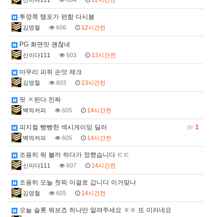
신이다111
604
12시간전
투깡쪽 템포가 편함 다시봄
김영철
606
12시간전
PG 화면맛 괜찮네
신이다111
603
13시간전
마무리 피쥐 손맛 체크
김영철
603
13시간전
핏 ㅈ된다 진짜
백억커피
605
14시간전
피지컬 빵빵한 섹시게이밍 딜러
1
백억커피
605
14시간전
조용히 뭐 볼까 하다가 정했습니다 ㄷㄷ
신이다111
607
14시간전
조용히 오늘 첫픽 이걸로 갑니다 이거맞나
김영철
605
14시간전
오늘 슬롯 뭐보죠 하나만 알려주세요 ㅎㅎ 또 이러네요