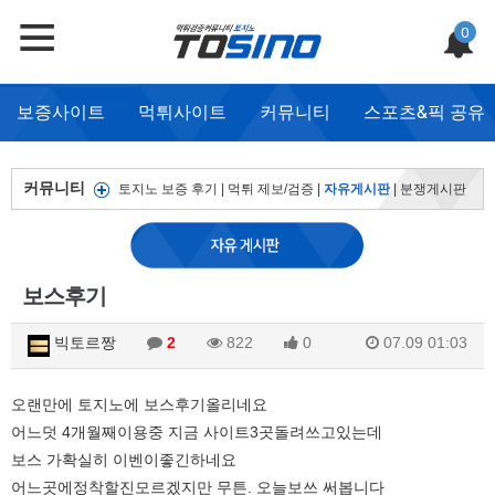
0
보증사이트
먹튀사이트
커뮤니티
스포츠&픽 공유
커뮤니티
토지노 보증 후기
|
먹튀 제보/검증
|
자유게시판
|
분쟁게시판
보스후기
빅토르짱
2
822
0
07.09 01:03
오랜만에 토지노에 보스후기올리네요
어느덧 4개월째이용중 지금 사이트3곳돌려쓰고있는데
보스 가확실히 이벤이좋긴하네요
어느곳에정착할진모르겠지만 무튼. 오늘보쓰 써봅니다