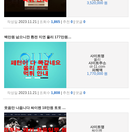
3,520,000 원
작성일
2023.11.21 |
조회수
1,865
|
추천
0
|
댓글
0
백만원 넘으니깐 환전 지연 올리 ​​​​​​​177만원…
사이트명
올리
사이트주소
ol-11.com
피해액
1,770,000 원
작성일
2023.11.21 |
조회수
1,808
|
추천
0
|
댓글
0
웃음만 나옵니다 싸이렌 ​​​​​​​​​18만원 토토 …
사이트명
싸이렌 ​​​​​​​​​