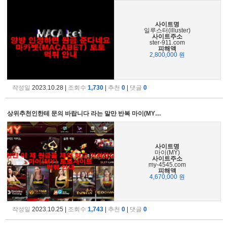
사이트명
일루스터(illuster)
사이트주소
ster-911.com
피해액
2,800,000 원
작성일
2023.10.28 |
조회수
1,730
|
추천
0
|
댓글
0
상위추천인한테 문의 바랍니다 라는 말만 반복 마이(MY…
사이트명
마이(MY)
사이트주소
my-4545.com
피해액
4,670,000 원
작성일
2023.10.25 |
조회수
1,743
|
추천
0
|
댓글
0