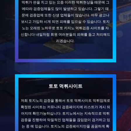
먹튀가 판을 치고 있는 요즘 이러한 먹튀현상들 때문에 그
에따라 검증업체들도 많이 발생하고 있습니다. 그렇기 때
문에 검증업체 또한 신생 업체들이 많습니다. 아무 광고나
보시고 가입하 시게 되면 피해를 입으실 수 있습니다. 토지
노는 오래된 노하우로 토토 카지노 먹튀검증 사이트를 자
신합니다 내일처럼 회원 여러분들의 피해를 돕고 처리해드
리겠습니다.
토토 먹튀사이트
저희 토지노의 검증을 통해서 토토 먹튀사이트 먹튀업체로
확정된 사이트는 커뮤니티 검증페이지에 리스트가 게시 되
어지며 확인가능하십니다. 토지노에서는 지속적으로 먹튀
검증을 진행하여 악질적인 업체들을 끊임없이 검거하고 있
는 중 에 있습니다. 토지노의 검증페이지만을 꼼꼼하게 확