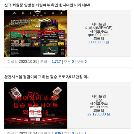
신규 회원중 양방성 배팅여부 확인 한다더만 미라지(MI…
사이트명
미라지(MIRAGE)
사이트주소
qnn-007.com
피해액
2,000,000 원
작성일
2023.10.25 |
조회수
1,717
|
추천
0
|
댓글
0
환전시스템 점검이라고 하는 필승 토토 2,912만원 먹…
사이트명
필승
사이트주소
vct-99.com
피해액
29,120,000 원
작성일
2023.10.24 |
조회수
1,936
|
추천
0
|
댓글
1