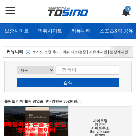
0
보증사이트
먹튀사이트
커뮤니티
스포츠&픽 공유
커뮤니티
토지노 보증 후기
|
먹튀 제보/검증
|
자유게시판
|
분쟁게시판
롤링도 이미 훨씬 넘었습니다 영빈관 ​​​​​352만원…
사이트명
영빈관
사이트주소
the-ybk.com
피해액