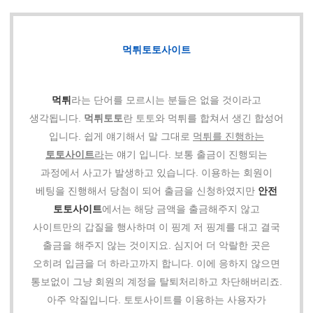
먹튀토토사이트
먹튀
라는 단어를 모르시는 분들은 없을 것이라고
생각됩니다.
먹튀토토
란 토토와 먹튀를 합쳐서 생긴 합성어
입니다. 쉽게 얘기해서 말 그대로
먹튀를 진행하는
토토사이트
라
는 얘기 입니다. 보통 출금이 진행되는
과정에서 사고가 발생하고 있습니다. 이용하는 회원이
베팅을 진행해서 당첨이 되어 출금을 신청하였지만
안전
토토사이트
에서는 해당 금액을 출금해주지 않고
사이트만의 갑질을 행사하며 이 핑계 저 핑계를 대고 결국
출금을 해주지 않는 것이지요. 심지어 더 악랄한 곳은
오히려 입금을 더 하라고까지 합니다. 이에 응하지 않으면
통보없이 그냥 회원의 계정을 탈퇴처리하고 차단해버리죠.
아주 악질입니다. 토토사이트를 이용하는 사용자가