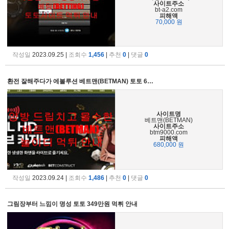
사이트주소
bt-a2.com
피해액
70,000 원
작성일
2023.09.25 |
조회수
1,456
|
추천
0
|
댓글
0
환전 잘해주다가 에볼루션 베트맨(BETMAN) 토토 6…
사이트명
베트맨(BETMAN)
사이트주소
btm9000.com
피해액
680,000 원
작성일
2023.09.24 |
조회수
1,486
|
추천
0
|
댓글
0
그림장부터 느낌이 명성 토토 349만원 먹튀 안내