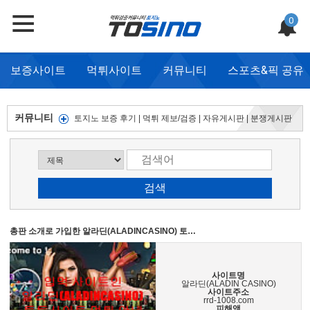
0
보증사이트
먹튀사이트
커뮤니티
스포츠&픽 공유
커뮤니티
토지노 보증 후기
|
먹튀 제보/검증
|
자유게시판
|
분쟁게시판
총판 소개로 가입한 알라딘(ALADINCASINO) 토…
사이트명
알라딘(ALADIN CASINO)
사이트주소
rrd-1008.com
피해액