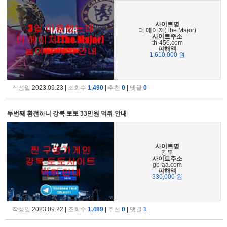
사이트명
더 메이저(The Major)
사이트주소
th-456.com
피해액
1,610,000 원
작성일
2023.09.23 |
조회수
1,490
|
추천
0
|
댓글
0
두번째 환전하니 강북 토토 33만원 먹튀 안내
사이트명
강북
사이트주소
gb-aa.com
피해액
330,000 원
작성일
2023.09.22 |
조회수
1,489
|
추천
0
|
댓글
1