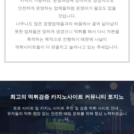
시작이 가능하죠. 운영과정에 있어서도 정상적으로
안전하게 운영하는 업체들처럼 운영비가 필요도 없을
것입니다.
너무나도 많은 경쟁업체들과의 싸움에서 결국 살아남지
못한 업체들은 망하게 생겼으니 먹튀를 해서 다시 자본을
축적하는 목적으로 진행하기 때문에 나날이
먹튀사이트들이 더 판을치고 늘어나고 있는 추세입니다.
최고의 먹튀검증 카지노사이트 커뮤니티 토지노
토토 사이트 및 카지노 사이트 추천 및 검증 먹튀 사이트 안내 ,
유저들의 먹튀 걱정 없는 안전한 배팅 문화를 위해 항상 노력하겠습니
다.