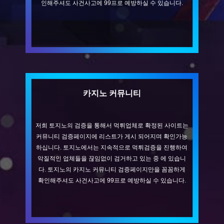
인해주셔도 사건사고에 99프로 예방하실 수 있습니다.
카지노 커뮤니티
저희 토지노의 검증을 통해서 먹튀업체로 확정된 사이트는
커뮤니티 검증페이지에 리스트가 게시 되어지며 확인가능
하십니다. 토지노에서는 지속적으로 먹튀검증을 진행하여
악질적인 업체들을 끊임없이 검거하고 있는 중 에 있습니
다. 토지노의 카지노 커뮤니티 검증페이지만을 꼼꼼하게
확인해주셔도 사건사고에 99프로 예방하실 수 있습니다.