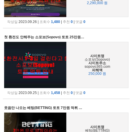
2,290,000 원
작성일
2023.09.26 |
조회수
1,480
|
추천
0
|
댓글
0
첫 환전도 안해주는 소포보(Sopovo) 토토 25만원…
사이트명
소포보(Sopovo)
사이트주소
sopovo365.com
피해액
250,000 원
작성일
2023.09.25 |
조회수
1,458
|
추천
0
|
댓글
0
웃음만 나오는 베팅(BETTING) 토토 7만원 먹튀 …
사이트명
베팅(BETTING)