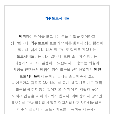
먹튀토토사이트
먹튀
라는 단어를 모르시는 분들은 없을 것이라고
생각됩니다.
먹튀토토
란 토토와 먹튀를 합쳐서 생긴 합성어
입니다. 쉽게 얘기해서 말 그대로
먹튀를 진행하는
토토사이트
라
는 얘기 입니다. 보통 출금이 진행되는
과정에서 사고가 발생하고 있습니다. 이용하는 회원이
베팅을 진행해서 당첨이 되어 출금을 신청하였지만
안전
토토사이트
에서는 해당 금액을 출금해주지 않고
사이트만의 갑질을 행사하며 이 핑계 저 핑계를 대고 결국
출금을 해주지 않는 것이지요. 심지어 더 악랄한 곳은
오히려 입금을 더 하라고까지 합니다. 이에 응하지 않으면
통보없이 그냥 회원의 계정을 탈퇴처리하고 차단해버리죠.
아주 악질입니다. 토토사이트를 이용하는 사용자가