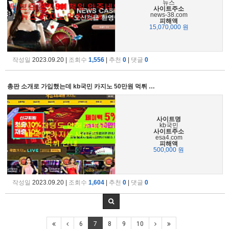
뉴스
사이트주소
news-38.com
피해액
15,070,000 원
작성일
2023.09.20 |
조회수
1,556
|
추천
0
|
댓글
0
총판 소개로 가입했는데 kb국민 카지노 50만원 먹튀 …
사이트명
kb국민
사이트주소
esa4.com
피해액
500,000 원
작성일
2023.09.20 |
조회수
1,604
|
추천
0
|
댓글
0
6
7
8
9
10