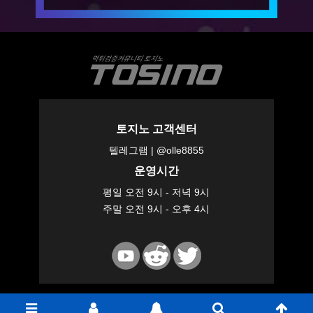
토지노 고객센터
텔레그램 | @olle8855
운영시간
평일 오전 9시 - 저녁 9시
주말 오전 9시 - 오후 4시