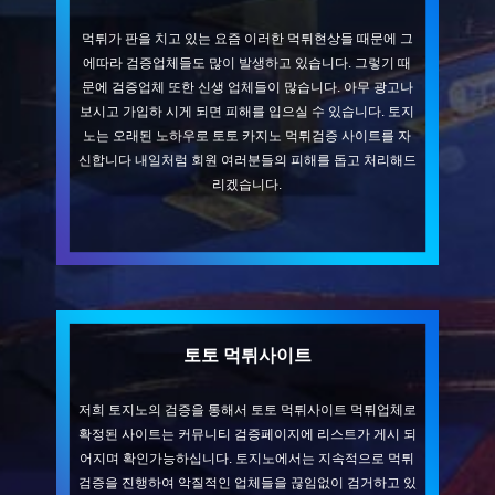
먹튀가 판을 치고 있는 요즘 이러한 먹튀현상들 때문에 그
에따라 검증업체들도 많이 발생하고 있습니다. 그렇기 때
문에 검증업체 또한 신생 업체들이 많습니다. 아무 광고나
보시고 가입하 시게 되면 피해를 입으실 수 있습니다. 토지
노는 오래된 노하우로 토토 카지노 먹튀검증 사이트를 자
신합니다 내일처럼 회원 여러분들의 피해를 돕고 처리해드
리겠습니다.
토토 먹튀사이트
저희 토지노의 검증을 통해서 토토 먹튀사이트 먹튀업체로
확정된 사이트는 커뮤니티 검증페이지에 리스트가 게시 되
어지며 확인가능하십니다. 토지노에서는 지속적으로 먹튀
검증을 진행하여 악질적인 업체들을 끊임없이 검거하고 있