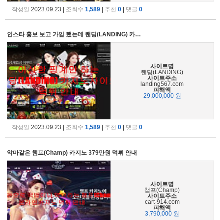
작성일
2023.09.23 |
조회수
1,589
|
추천
0
|
댓글
0
인스타 홍보 보고 가입 했는데 랜딩(LANDING) 카…
사이트명
랜딩(LANDING)
사이트주소
landing567.com
피해액
29,000,000 원
작성일
2023.09.23 |
조회수
1,589
|
추천
0
|
댓글
0
악마같은 챔프(Champ) 카지노 379만원 먹튀 안내
사이트명
챔프(Champ)
사이트주소
cart-914.com
피해액
3,790,000 원