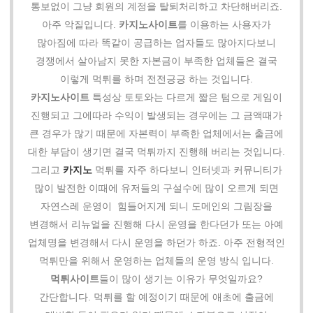
통보없이 그냥 회원의 계정을 탈퇴처리하고 차단해버리죠.
아주 악질입니다.
카지노사이트
를 이용하는 사용자가
많아짐에 따라 똑같이 공급하는 업자들도 많아지다보니
경쟁에서 살아남지 못한 자본금이 부족한 업체들은 결국
이렇게 먹튀를 하며 전전긍긍 하는 것입니다.
카지노사이트
특성상 토토와는 다르게 짧은 텀으로 게임이
진행되고 그에따라 수익이 발생되는 경우에는 그 금액때가
큰 경우가 많기 때문에 자본력이 부족한 업체에서는 출금에
대한 부담이 생기면 결국 먹튀까지 진행해 버리는 것입니다.
그리고
카지노
먹튀를 자주 하다보니 인터넷과 커뮤니티가
많이 발전한 이때에 유저들의 구설수에 많이 오르게 되면
자연스레 운영이 힘들어지게 되니 도메인의 그림장을
변경해서 리뉴얼을 진행해 다시 운영을 한다던가 또는 아예
업체명을 변경해서 다시 운영을 하던가 하죠. 아주 전형적인
먹튀만을 위해서 운영하는 업체들의 운영 방식 입니다.
먹튀사이트
들이 많이 생기는 이유가 무엇일까요?
간단합니다. 먹튀를 할 예정이기 때문에 애초에 출금에