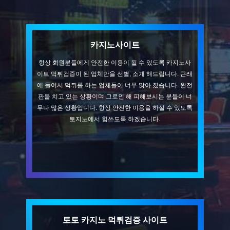
카지노사이트
항상 회원분들에게 안전한 이용이 될 수 있도록 카지노사
이트 먹튀검증이 된 업체만을 선별, 소개 해드립니다. 근래
에 들어서 먹튀를 하는 업체들이 너무 많아 졌습니다. 완전
판을 치고 있는 상황이며 그로인 해 피해보시는 분들이 너
무나 많은 상황입니다. 항상 안전한 이용을 하실 수 있도록
토지노에서 힘쓰도록 하겠습니다.
토토 카지노 먹튀검증 사이트