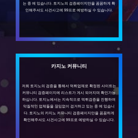
는 중 에 있습니다. 토지노의 검증페이지만을 꼼꼼하게 확
인해주셔도 사건사고에 99프로 예방하실 수 있습니다.
카지노 커뮤니티
저희 토지노의 검증을 통해서 먹튀업체로 확정된 사이트는
커뮤니티 검증페이지에 리스트가 게시 되어지며 확인가능
하십니다. 토지노에서는 지속적으로 먹튀검증을 진행하여
악질적인 업체들을 끊임없이 검거하고 있는 중 에 있습니
다. 토지노의 카지노 커뮤니티 검증페이지만을 꼼꼼하게
확인해주셔도 사건사고에 99프로 예방하실 수 있습니다.