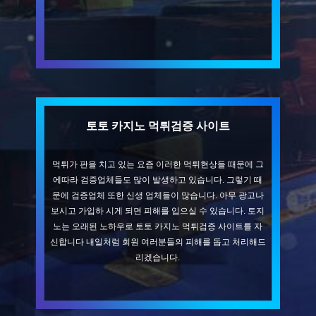
토토 카지노 먹튀검증 사이트
먹튀가 판을 치고 있는 요즘 이러한 먹튀현상들 때문에 그
에따라 검증업체들도 많이 발생하고 있습니다. 그렇기 때
문에 검증업체 또한 신생 업체들이 많습니다. 아무 광고나
보시고 가입하 시게 되면 피해를 입으실 수 있습니다. 토지
노는 오래된 노하우로 토토 카지노 먹튀검증 사이트를 자
신합니다 내일처럼 회원 여러분들의 피해를 돕고 처리해드
리겠습니다.