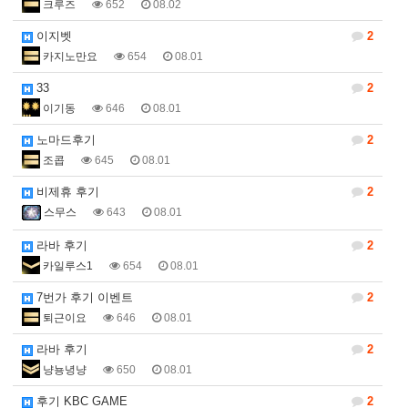
크루즈
652
08.02
이지벳
2
카지노만요
654
08.01
33
2
이기동
646
08.01
노마드후기
2
조콥
645
08.01
비제휴 후기
2
스무스
643
08.01
라바 후기
2
카일루스1
654
08.01
7번가 후기 이벤트
2
퇴근이요
646
08.01
라바 후기
2
냥뇽녕냥
650
08.01
후기 KВС GAME
2