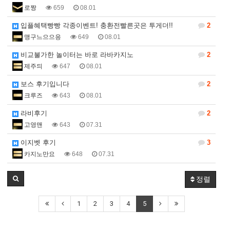
로짱
659
08.01
입플혜택빵빵 각종이벤트! 충환전빨른곳은 투게더!!
2
맹구느으으응
649
08.01
비교불가한 놀이터는 바로 라바카지노
2
제주듸
647
08.01
보스 후기입니다
2
크루즈
643
08.01
라비후기
2
고영맨
643
07.31
이지벳 후기
3
카지노만요
648
07.31
정렬
1
2
3
4
5