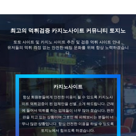
최고의 먹튀검증 카지노사이트 커뮤니티 토지노
토토 사이트 및 카지노 사이트 추천 및 검증 먹튀 사이트 안내 ,
유저들의 먹튀 걱정 없는 안전한 배팅 문화를 위해 항상 노력하겠습니
다.
카지노사이트
항상 회원분들에게 안전한 이용이 될 수 있도록 카지노사
이트 먹튀검증이 된 업체만을 선별, 소개 해드립니다. 근래
에 들어서 먹튀를 하는 업체들이 너무 많아 졌습니다. 완전
판을 치고 있는 상황이며 그로인 해 피해보시는 분들이 너
무나 많은 상황입니다. 항상 안전한 이용을 하실 수 있도록
토지노에서 힘쓰도록 하겠습니다.