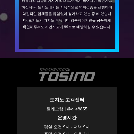
커뮤니티 검증페이지에 리스트가 게시 되어지며 확인가능
하십니다. 토지노에서는 지속적으로 먹튀검증을 진행하여
악질적인 업체들을 끊임없이 검거하고 있는 중 에 있습니
다. 토지노의 카지노 커뮤니티 검증페이지만을 꼼꼼하게
확인해주셔도 사건사고에 99프로 예방하실 수 있습니다.
토지노 고객센터
텔레그램 | @olle8855
운영시간
평일 오전 9시 - 저녁 9시