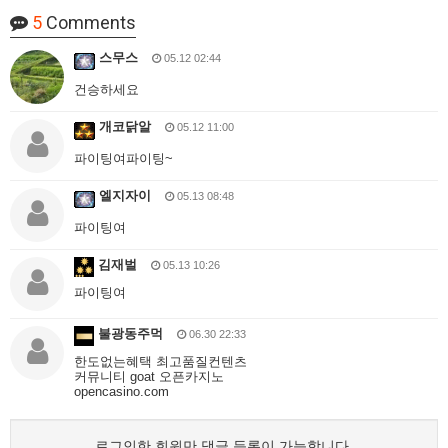
5
Comments
스무스
05.12 02:44
건승하세요
개코닭알
05.12 11:00
파이팅여파이팅~
엘지자이
05.13 08:48
파이팅여
김재벌
05.13 10:26
파이팅여
불광동주먹
06.30 22:33
한도없는혜택 최고품질컨텐츠
커뮤니티 goat 오픈카지노
opencasino.com
로그인한 회원만 댓글 등록이 가능합니다.