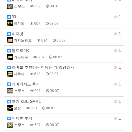
스무스
609
08.07
33
1
이기동
607
08.07
이지벳
1
카지노만요
614
08.07
볼트후기여
1
라므니우
615
08.07
라바를 추천하는 이유는 다 있겠죠??
1
제주듸
612
08.07
라바카지노 후기
1
스무스
606
08.07
후기 KВС GAME
1
로짱
610
08.07
비제휴 후기
1
스무스
607
08.07