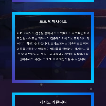
토토 먹튀사이트
저희 토지노의 검증을 통해서 토토 먹튀사이트 먹튀업체로
확정된 사이트는 커뮤니티 검증페이지에 리스트가 게시 되
어지며 확인가능하십니다. 토지노에서는 지속적으로 먹튀
검증을 진행하여 악질적인 업체들을 끊임없이 검거하고 있
는 중 에 있습니다. 토지노의 검증페이지만을 꼼꼼하게 확
인해주셔도 사건사고에 99프로 예방하실 수 있습니다.
카지노 커뮤니티