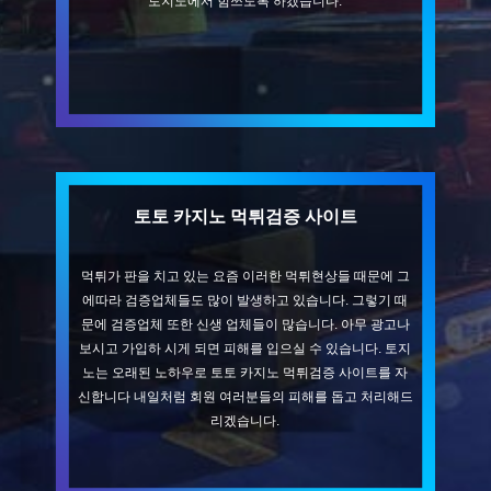
토지노에서 힘쓰도록 하겠습니다.
토토 카지노 먹튀검증 사이트
먹튀가 판을 치고 있는 요즘 이러한 먹튀현상들 때문에 그
에따라 검증업체들도 많이 발생하고 있습니다. 그렇기 때
문에 검증업체 또한 신생 업체들이 많습니다. 아무 광고나
보시고 가입하 시게 되면 피해를 입으실 수 있습니다. 토지
노는 오래된 노하우로 토토 카지노 먹튀검증 사이트를 자
신합니다 내일처럼 회원 여러분들의 피해를 돕고 처리해드
리겠습니다.