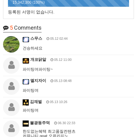
15,342,300 (100%)
등록된 서명이 없습니다.
5
Comments
스무스
05.12 02:44
건승하세요
개코닭알
05.12 11:00
파이팅여파이팅~
엘지자이
05.13 08:48
파이팅여
김재벌
05.13 10:26
파이팅여
불광동주먹
06.30 22:33
한도없는혜택 최고품질컨텐츠
커뮤니티 goat 오픈카지노