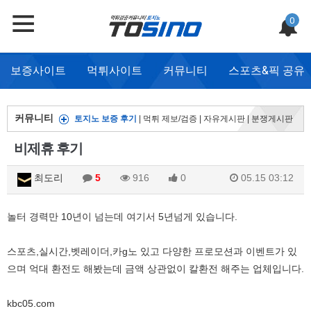
0
보증사이트
먹튀사이트
커뮤니티
스포츠&픽 공유
커뮤니티
토지노 보증 후기
|
먹튀 제보/검증
|
자유게시판
|
분쟁게시판
비제휴 후기
최도리
5
916
0
05.15 03:12
놀터 경력만 10년이 넘는데 여기서 5년넘게 있습니다.
스포츠,실시간,벳레이더,카g노 있고 다양한 프로모션과 이벤트가 있
으며 억대 환전도 해봤는데 금액 상관없이 칼환전 해주는 업체입니다.
kbc05.com