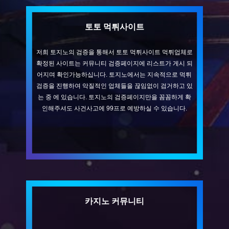
토토 먹튀사이트
저희 토지노의 검증을 통해서 토토 먹튀사이트 먹튀업체로
확정된 사이트는 커뮤니티 검증페이지에 리스트가 게시 되
어지며 확인가능하십니다. 토지노에서는 지속적으로 먹튀
검증을 진행하여 악질적인 업체들을 끊임없이 검거하고 있
는 중 에 있습니다. 토지노의 검증페이지만을 꼼꼼하게 확
인해주셔도 사건사고에 99프로 예방하실 수 있습니다.
카지노 커뮤니티