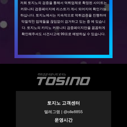
저희 토지노의 검증을 통해서 먹튀업체로 확정된 사이트는
커뮤니티 검증페이지에 리스트가 게시 되어지며 확인가능
하십니다. 토지노에서는 지속적으로 먹튀검증을 진행하여
악질적인 업체들을 끊임없이 검거하고 있는 중 에 있습니
다. 토지노의 카지노 커뮤니티 검증페이지만을 꼼꼼하게
확인해주셔도 사건사고에 99프로 예방하실 수 있습니다.
토지노 고객센터
텔레그램 | @olle8855
운영시간