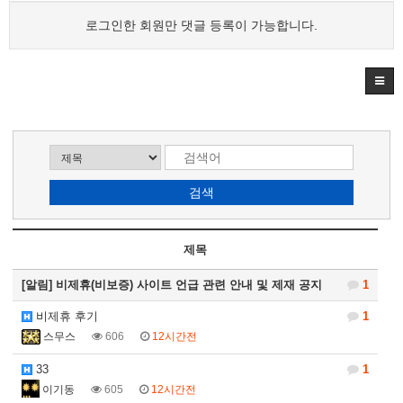
로그인한 회원만 댓글 등록이 가능합니다.
제목
[알림]
비제휴(비보증) 사이트 언급 관련 안내 및 제재 공지
1
비제휴 후기
1
스무스
606
12시간전
33
1
이기동
605
12시간전