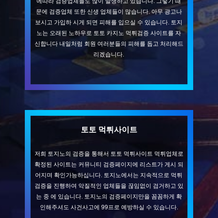
에따라 검증업체들도 많이 발생하고 있습니다. 그렇기 때
문에 검증업체 또한 신생 업체들이 많습니다. 아무 광고나
보시고 가입하 시게 되면 피해를 입으실 수 있습니다. 토지
노는 오래된 노하우로 토토 카지노 먹튀검증 사이트를 자
신합니다 내일처럼 회원 여러분들의 피해를 돕고 처리해드
리겠습니다.
토토 먹튀사이트
저희 토지노의 검증을 통해서 토토 먹튀사이트 먹튀업체로
확정된 사이트는 커뮤니티 검증페이지에 리스트가 게시 되
어지며 확인가능하십니다. 토지노에서는 지속적으로 먹튀
검증을 진행하여 악질적인 업체들을 끊임없이 검거하고 있
는 중 에 있습니다. 토지노의 검증페이지만을 꼼꼼하게 확
인해주셔도 사건사고에 99프로 예방하실 수 있습니다.