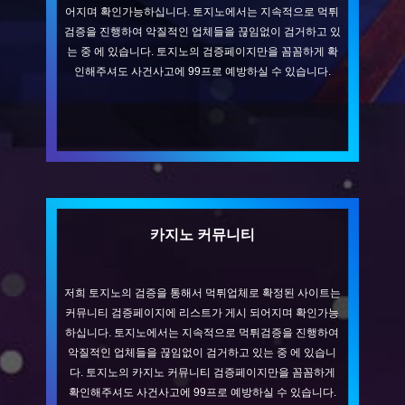
어지며 확인가능하십니다. 토지노에서는 지속적으로 먹튀
검증을 진행하여 악질적인 업체들을 끊임없이 검거하고 있
는 중 에 있습니다. 토지노의 검증페이지만을 꼼꼼하게 확
인해주셔도 사건사고에 99프로 예방하실 수 있습니다.
카지노 커뮤니티
저희 토지노의 검증을 통해서 먹튀업체로 확정된 사이트는
커뮤니티 검증페이지에 리스트가 게시 되어지며 확인가능
하십니다. 토지노에서는 지속적으로 먹튀검증을 진행하여
악질적인 업체들을 끊임없이 검거하고 있는 중 에 있습니
다. 토지노의 카지노 커뮤니티 검증페이지만을 꼼꼼하게
확인해주셔도 사건사고에 99프로 예방하실 수 있습니다.