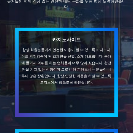
유저들의 먹튀 걱정 없는 안전한 배팅 문화를 위해 항상 노력하겠습니
다.
카지노사이트
항상 회원분들에게 안전한 이용이 될 수 있도록 카지노사
이트 먹튀검증이 된 업체만을 선별, 소개 해드립니다. 근래
에 들어서 먹튀를 하는 업체들이 너무 많아 졌습니다. 완전
판을 치고 있는 상황이며 그로인 해 피해보시는 분들이 너
무나 많은 상황입니다. 항상 안전한 이용을 하실 수 있도록
토지노에서 힘쓰도록 하겠습니다.