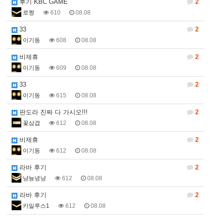
후기 KВС GAME
2
로짱
610
08.08
33
2
이기동
608
08.08
비제휴
2
이기동
609
08.08
33
2
이기동
615
08.08
판도라 진짜 다 가시오!!!
2
꽃삼겹
612
08.08
비제휴
2
이기동
612
08.08
라바 후기
2
냥뇽녕냥
612
08.08
라바 후기
2
카일루스1
612
08.08