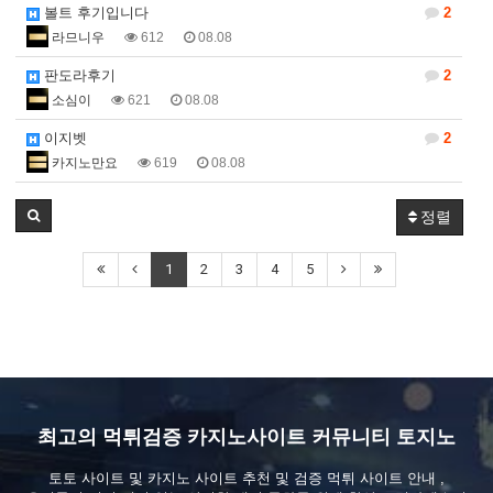
볼트 후기입니다
2
라므니우
612
08.08
판도라후기
2
소심이
621
08.08
이지벳
2
카지노만요
619
08.08
정렬
1
2
3
4
5
최고의 먹튀검증 카지노사이트 커뮤니티 토지노
토토 사이트 및 카지노 사이트 추천 및 검증 먹튀 사이트 안내 ,