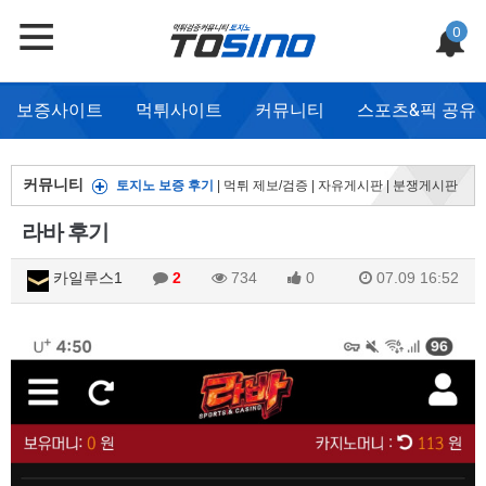
0
보증사이트
먹튀사이트
커뮤니티
스포츠&픽 공유
커뮤니티
토지노 보증 후기
|
먹튀 제보/검증
|
자유게시판
|
분쟁게시판
라바 후기
카일루스1
2
734
0
07.09 16:52