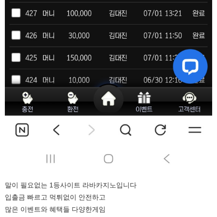
말이 필요없는 1등사이트 라바카지노입니다
입출금 빠르고 먹튀없이 안전하고
많은 이벤트와 혜택들 다양한게임