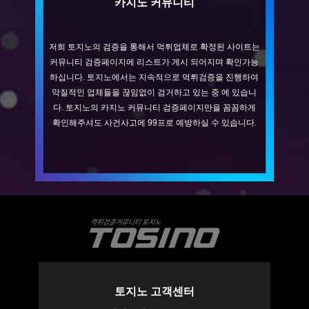
카지노 커뮤니티
저희 토지노의 검증을 통해서 먹튀업체로 확정된 사이트는
커뮤니티 검증페이지에 리스트가 게시 되어지며 확인가능
하십니다. 토지노에서는 지속적으로 먹튀검증을 진행하여
악질적인 업체들을 끊임없이 검거하고 있는 중 에 있습니
다. 토지노의 카지노 커뮤니티 검증페이지만을 꼼꼼하게
확인해주셔도 사건사고에 99프로 예방하실 수 있습니다.
토지노 고객센터