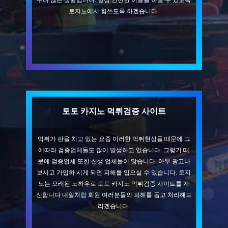
토지노에서 힘쓰도록 하겠습니다.
토토 카지노 먹튀검증 사이트
먹튀가 판을 치고 있는 요즘 이러한 먹튀현상들 때문에 그
에따라 검증업체들도 많이 발생하고 있습니다. 그렇기 때
문에 검증업체 또한 신생 업체들이 많습니다. 아무 광고나
보시고 가입하 시게 되면 피해를 입으실 수 있습니다. 토지
노는 오래된 노하우로 토토 카지노 먹튀검증 사이트를 자
신합니다 내일처럼 회원 여러분들의 피해를 돕고 처리해드
리겠습니다.