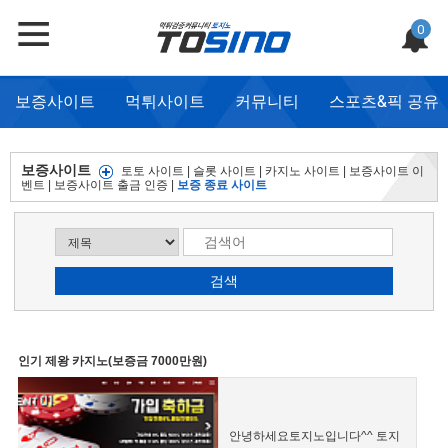
0
보증사이트
먹튀사이트
커뮤니티
스포츠&픽 공유
보증사이트
토토 사이트
|
슬롯 사이트
|
카지노 사이트
|
보증사이트 이
벤트
|
보증사이트 출금 인증
|
보증 종료 사이트
인기
제왕 카지노(보증금 7000만원)
안녕하세요토지노입니다^^ 토지