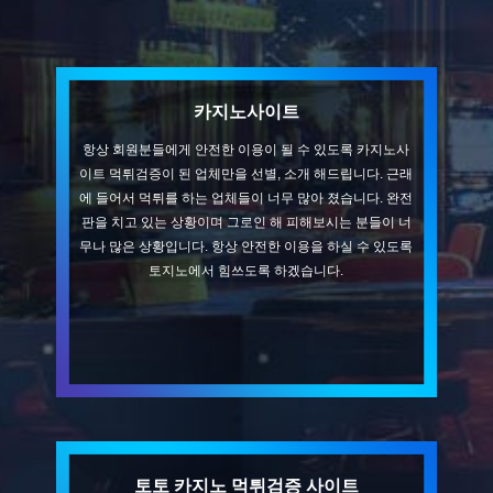
카지노사이트
항상 회원분들에게 안전한 이용이 될 수 있도록 카지노사
이트 먹튀검증이 된 업체만을 선별, 소개 해드립니다. 근래
에 들어서 먹튀를 하는 업체들이 너무 많아 졌습니다. 완전
판을 치고 있는 상황이며 그로인 해 피해보시는 분들이 너
무나 많은 상황입니다. 항상 안전한 이용을 하실 수 있도록
토지노에서 힘쓰도록 하겠습니다.
토토 카지노 먹튀검증 사이트