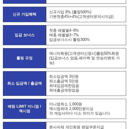
신규가입 8% (롤링500%)
신규 가입혜택
기본첫충4%+4%(고객센터문의시지급)
첫충 레벨별4~8%
입금 보너스
매충 레벨별3~7%
입금보너스시 롤링300%
매니아회원(고객센터신청시)롤링50%회원
롤링 규정
(입금보너스 없음,페이백 및 연승이벤트 가
능)
최소입금액 3만원
최소출금액 5만원
최소 입금액 / 출금액
최대입금제한업음
최대출금제한없음
미니멈최소 1,000원
배팅 LIMIT 미니멈 /
맥시멈최대 2,000만원이상
맥시멈
각 게임사마다 다소 차이가 있습니다
본사자체 개인회원 랜덤쿠폰지급