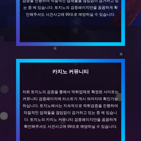
검증을 진행하여 악질적인 업체들을 끊임없이 검거하고 있
는 중 에 있습니다. 토지노의 검증페이지만을 꼼꼼하게 확
인해주셔도 사건사고에 99프로 예방하실 수 있습니다.
카지노 커뮤니티
저희 토지노의 검증을 통해서 먹튀업체로 확정된 사이트는
커뮤니티 검증페이지에 리스트가 게시 되어지며 확인가능
하십니다. 토지노에서는 지속적으로 먹튀검증을 진행하여
악질적인 업체들을 끊임없이 검거하고 있는 중 에 있습니
다. 토지노의 카지노 커뮤니티 검증페이지만을 꼼꼼하게
확인해주셔도 사건사고에 99프로 예방하실 수 있습니다.