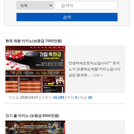
현재
제왕 카지노(보증금 7000만원)
안녕하세요토지노입니다^^ 토지
노가 보증하는제왕 카지노입니다
상단 링크에 …
더보기
작성일
2020.04.07 |
조회수
10,190
|
추천
0
|
댓글
20
인기
풀 카지노 (보증금 8000만원)