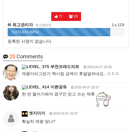
71
29
M
최고관리자
Lv.119
최고관리자
5,074,830 (88%)
등록된 서명이 없습니다.
20
Comments
부천프래드피트
2020.04.07 20:36
제왕이라그런가 맥시멈 금액이 후덜덜하네요...ㄷㄷㄷ
이쁜공듀
2020.04.07 20:37
한 번 들어가봐야 겠구만 믿고 쓰는 제휴
엣지미이
2020.04.07 20:37
확실히 제왕 맞나?