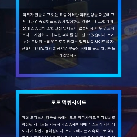
먹튀가 판을 치고 있는 요즘 이러한 먹튀현상들 때문에 그
에따라 검증업체들도 많이 발생하고 있습니다. 그렇기 때
문에 검증업체 또한 신생 업체들이 많습니다. 아무 광고나
보시고 가입하 시게 되면 피해를 입으실 수 있습니다. 토지
노는 오래된 노하우로 토토 카지노 먹튀검증 사이트를 자
신합니다 내일처럼 회원 여러분들의 피해를 돕고 처리해드
리겠습니다.
토토 먹튀사이트
저희 토지노의 검증을 통해서 토토 먹튀사이트 먹튀업체로
확정된 사이트는 커뮤니티 검증페이지에 리스트가 게시 되
어지며 확인가능하십니다. 토지노에서는 지속적으로 먹튀