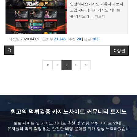
안녕하세요카지노 커뮤니티 토지
노입니다 메이저 카지노 사이트
풀 카지노가 …
더보기
작성일
2020.04.09 |
조회수
21,246
|
추천
20
|
댓글
103
정렬
1
최고의 먹튀검증 카지노사이트 커뮤니티 토지노
토토 사이트 및 카지노 사이트 추천 및 검증 먹튀 사이트 안내 ,
유저들의 먹튀 걱정 없는 안전한 배팅 문화를 위해 항상 노력하겠습니
다.