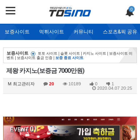
0
보증사이트
먹튀사이트
커뮤니티
스포츠&픽 공유
보증사이트
토토 사이트
|
슬롯 사이트
|
카지노 사이트
|
보증사이트 이
벤트
|
보증사이트 출금 인증
|
보증 종료 사이트
제왕 카지노(보증금 7000만원)
M
최고관리자
20
10189
0
1
2020.04.07 20:25